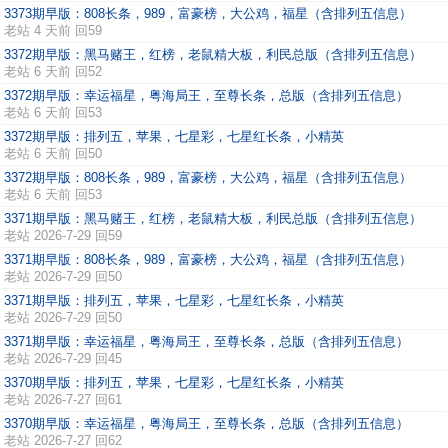
3373期早版：808长条，989，富豪榜，大公鸡，福星（含排列五信息）
老站
4 天前 回59
3372期早版：黑马赌王，红榜，老鼠精大板，利民总版（含排列五信息）
老站
6 天前 回52
3372期早版：幸运福星，粤海局王，至尊长条，总版（含排列五信息）
老站
6 天前 回53
3372期早版：排列五，苹果，七星彩，七星红长条，小精英
老站
6 天前 回50
3372期早版：808长条，989，富豪榜，大公鸡，福星（含排列五信息）
老站
6 天前 回53
3371期早版：黑马赌王，红榜，老鼠精大板，利民总版（含排列五信息）
老站
2026-7-29 回59
3371期早版：808长条，989，富豪榜，大公鸡，福星（含排列五信息）
老站
2026-7-29 回50
3371期早版：排列五，苹果，七星彩，七星红长条，小精英
老站
2026-7-29 回50
3371期早版：幸运福星，粤海局王，至尊长条，总版（含排列五信息）
老站
2026-7-29 回45
3370期早版：排列五，苹果，七星彩，七星红长条，小精英
老站
2026-7-27 回61
3370期早版：幸运福星，粤海局王，至尊长条，总版（含排列五信息）
老站
2026-7-27 回62