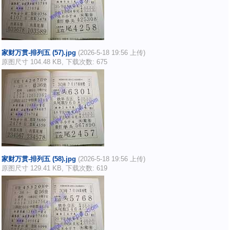
家财万贯-排列五 (57).jpg
(2026-5-18 19:56 上传)
原图尺寸 104.48 KB, 下载次数: 675
家财万贯-排列五 (58).jpg
(2026-5-18 19:56 上传)
原图尺寸 129.41 KB, 下载次数: 619