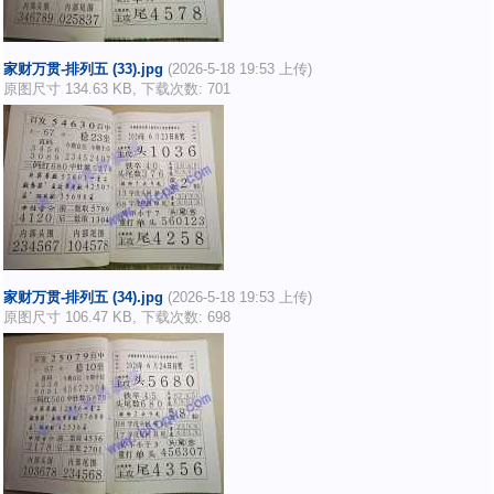
家财万贯-排列五 (33).jpg
(2026-5-18 19:53 上传)
原图尺寸 134.63 KB, 下载次数: 701
家财万贯-排列五 (34).jpg
(2026-5-18 19:53 上传)
原图尺寸 106.47 KB, 下载次数: 698