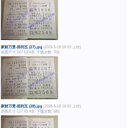
家财万贯-排列五 (27).jpg
(2026-5-18 19:53 上传)
原图尺寸 107.63 KB, 下载次数: 701
家财万贯-排列五 (28).jpg
(2026-5-18 19:53 上传)
原图尺寸 117.93 KB, 下载次数: 681