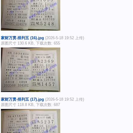
家财万贯-排列五 (16).jpg
(2026-5-18 19:52 上传)
原图尺寸 130.6 KB, 下载次数: 655
家财万贯-排列五 (17).jpg
(2026-5-18 19:52 上传)
原图尺寸 118.8 KB, 下载次数: 687