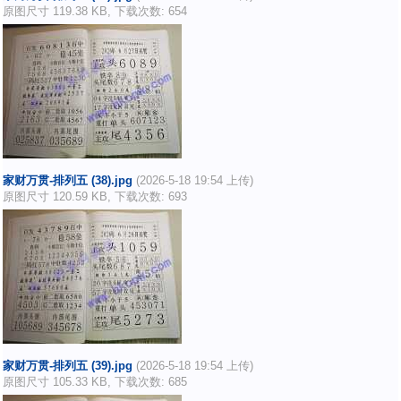
原图尺寸 119.38 KB, 下载次数: 654
家财万贯-排列五 (38).jpg
(2026-5-18 19:54 上传)
原图尺寸 120.59 KB, 下载次数: 693
家财万贯-排列五 (39).jpg
(2026-5-18 19:54 上传)
原图尺寸 105.33 KB, 下载次数: 685