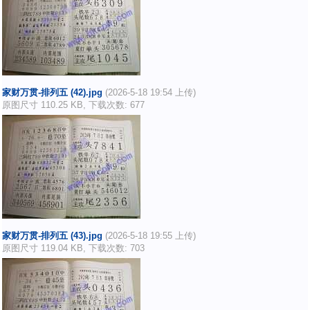
家财万贯-排列五 (42).jpg
(2026-5-18 19:54 上传)
原图尺寸 110.25 KB, 下载次数: 677
家财万贯-排列五 (43).jpg
(2026-5-18 19:55 上传)
原图尺寸 119.04 KB, 下载次数: 703