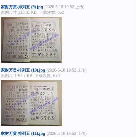
家财万贯-排列五 (9).jpg
(2026-5-18 19:52 上传)
原图尺寸 113.31 KB, 下载次数: 652
家财万贯-排列五 (10).jpg
(2026-5-18 19:52 上传)
原图尺寸 97.7 KB, 下载次数: 679
家财万贯-排列五 (11).jpg
(2026-5-18 19:52 上传)