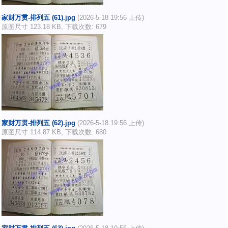
家财万贯-排列五 (61).jpg
(2026-5-18 19:56 上传)
原图尺寸 123.18 KB, 下载次数: 679
家财万贯-排列五 (62).jpg
(2026-5-18 19:56 上传)
原图尺寸 114.87 KB, 下载次数: 680