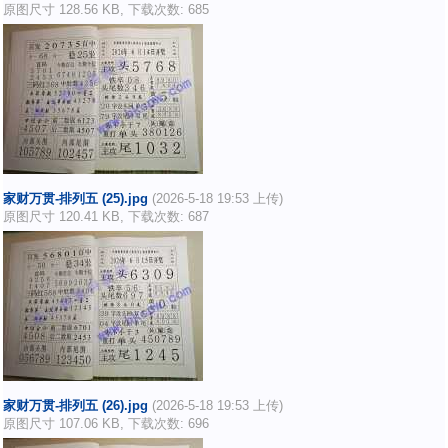
原图尺寸 128.56 KB, 下载次数: 685
家财万贯-排列五 (25).jpg
(2026-5-18 19:53 上传)
原图尺寸 120.41 KB, 下载次数: 687
家财万贯-排列五 (26).jpg
(2026-5-18 19:53 上传)
原图尺寸 107.06 KB, 下载次数: 696