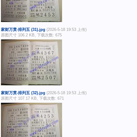
家财万贯-排列五 (31).jpg
(2026-5-18 19:53 上传)
原图尺寸 106.2 KB, 下载次数: 675
家财万贯-排列五 (32).jpg
(2026-5-18 19:53 上传)
原图尺寸 107.17 KB, 下载次数: 671