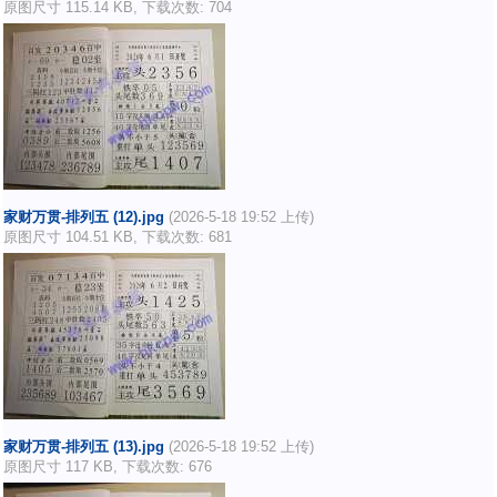
原图尺寸 115.14 KB, 下载次数: 704
家财万贯-排列五 (12).jpg
(2026-5-18 19:52 上传)
原图尺寸 104.51 KB, 下载次数: 681
家财万贯-排列五 (13).jpg
(2026-5-18 19:52 上传)
原图尺寸 117 KB, 下载次数: 676