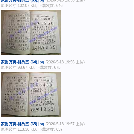
家财万贯-排列五 (63).jpg
(2026-5-18 19:56 上传)
原图尺寸 102.07 KB, 下载次数: 646
家财万贯-排列五 (64).jpg
(2026-5-18 19:56 上传)
原图尺寸 98.67 KB, 下载次数: 675
家财万贯-排列五 (65).jpg
(2026-5-18 19:57 上传)
原图尺寸 113.36 KB, 下载次数: 637