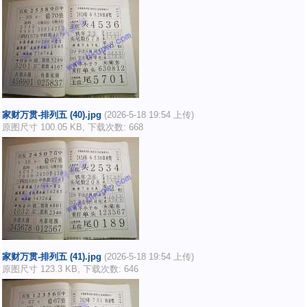
家财万贯-排列五 (40).jpg
(2026-5-18 19:54 上传)
原图尺寸 100.05 KB, 下载次数: 668
家财万贯-排列五 (41).jpg
(2026-5-18 19:54 上传)
原图尺寸 123.3 KB, 下载次数: 646