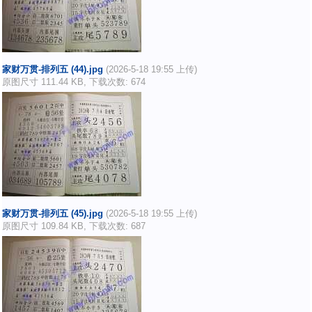
家财万贯-排列五 (44).jpg
(2026-5-18 19:55 上传)
原图尺寸 111.44 KB, 下载次数: 674
家财万贯-排列五 (45).jpg
(2026-5-18 19:55 上传)
原图尺寸 109.84 KB, 下载次数: 687