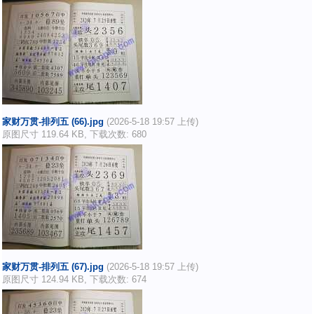
家财万贯-排列五 (66).jpg
(2026-5-18 19:57 上传)
原图尺寸 119.64 KB, 下载次数: 680
家财万贯-排列五 (67).jpg
(2026-5-18 19:57 上传)
原图尺寸 124.94 KB, 下载次数: 674