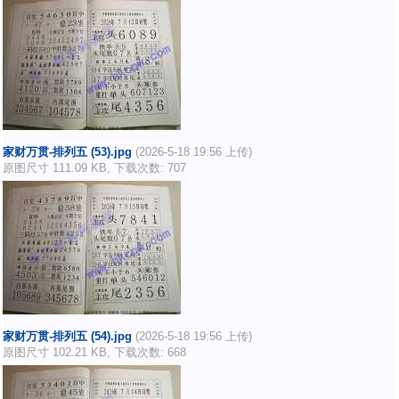
家财万贯-排列五 (53).jpg
(2026-5-18 19:56 上传)
原图尺寸 111.09 KB, 下载次数: 707
家财万贯-排列五 (54).jpg
(2026-5-18 19:56 上传)
原图尺寸 102.21 KB, 下载次数: 668