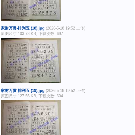
家财万贯-排列五 (18).jpg
(2026-5-18 19:52 上传)
原图尺寸 103.73 KB, 下载次数: 697
家财万贯-排列五 (19).jpg
(2026-5-18 19:52 上传)
原图尺寸 127.56 KB, 下载次数: 694