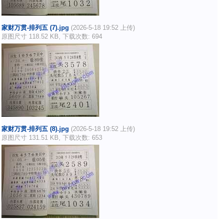
家财万贯-排列五 (7).jpg
(2026-5-18 19:52 上传)
原图尺寸 118.52 KB, 下载次数: 694
家财万贯-排列五 (8).jpg
(2026-5-18 19:52 上传)
原图尺寸 131.51 KB, 下载次数: 653