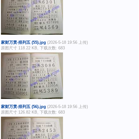
家财万贯-排列五 (55).jpg
(2026-5-18 19:56 上传)
原图尺寸 118.22 KB, 下载次数: 683
家财万贯-排列五 (56).jpg
(2026-5-18 19:56 上传)
原图尺寸 126.82 KB, 下载次数: 683