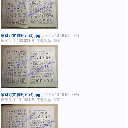
家财万贯-排列五 (3).jpg
(2026-5-18 19:51 上传)
原图尺寸 100.83 KB, 下载次数: 658
家财万贯-排列五 (4).jpg
(2026-5-18 19:51 上传)
原图尺寸 101.38 KB, 下载次数: 697