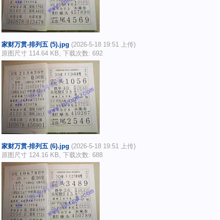
家财万贯-排列五 (5).jpg
(2026-5-18 19:51 上传)
原图尺寸 114.64 KB, 下载次数: 692
家财万贯-排列五 (6).jpg
(2026-5-18 19:51 上传)
原图尺寸 124.16 KB, 下载次数: 688