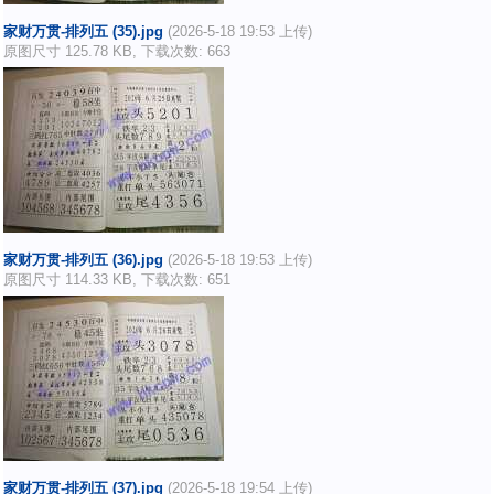
家财万贯-排列五 (35).jpg
(2026-5-18 19:53 上传)
原图尺寸 125.78 KB, 下载次数: 663
家财万贯-排列五 (36).jpg
(2026-5-18 19:53 上传)
原图尺寸 114.33 KB, 下载次数: 651
家财万贯-排列五 (37).jpg
(2026-5-18 19:54 上传)