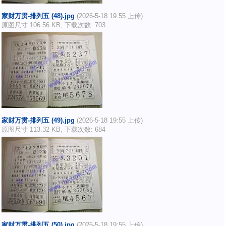
家财万贯-排列五 (48).jpg
(2026-5-18 19:55 上传)
原图尺寸 106.56 KB, 下载次数: 703
家财万贯-排列五 (49).jpg
(2026-5-18 19:55 上传)
原图尺寸 113.32 KB, 下载次数: 684
家财万贯-排列五 (50).jpg
(2026-5-18 19:55 上传)