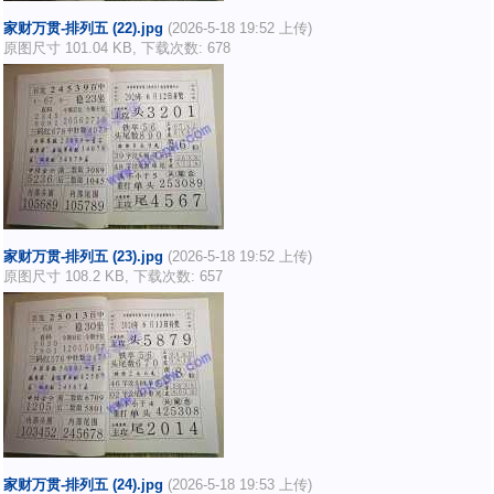
家财万贯-排列五 (22).jpg
(2026-5-18 19:52 上传)
原图尺寸 101.04 KB, 下载次数: 678
家财万贯-排列五 (23).jpg
(2026-5-18 19:52 上传)
原图尺寸 108.2 KB, 下载次数: 657
家财万贯-排列五 (24).jpg
(2026-5-18 19:53 上传)