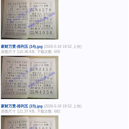
家财万贯-排列五 (14).jpg
(2026-5-18 19:52 上传)
原图尺寸 110.36 KB, 下载次数: 655
家财万贯-排列五 (15).jpg
(2026-5-18 19:52 上传)
原图尺寸 121.37 KB, 下载次数: 682