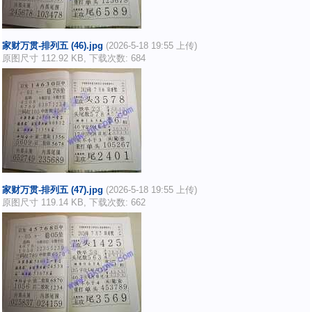
家财万贯-排列五 (46).jpg
(2026-5-18 19:55 上传)
原图尺寸 112.92 KB, 下载次数: 684
家财万贯-排列五 (47).jpg
(2026-5-18 19:55 上传)
原图尺寸 119.14 KB, 下载次数: 662