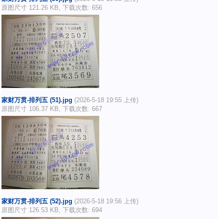
原图尺寸 121.26 KB, 下载次数: 656
家财万贯-排列五 (51).jpg
(2026-5-18 19:55 上传)
原图尺寸 106.37 KB, 下载次数: 667
家财万贯-排列五 (52).jpg
(2026-5-18 19:56 上传)
原图尺寸 126.53 KB, 下载次数: 694