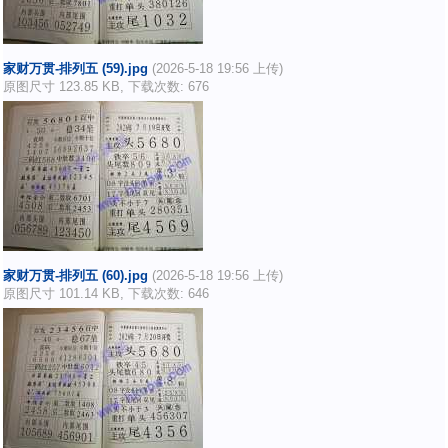
家财万贯-排列五 (59).jpg
(2026-5-18 19:56 上传)
原图尺寸 123.85 KB, 下载次数: 676
家财万贯-排列五 (60).jpg
(2026-5-18 19:56 上传)
原图尺寸 101.14 KB, 下载次数: 646