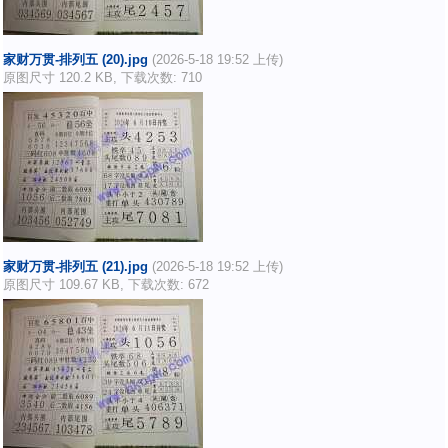
家财万贯-排列五 (20).jpg
(2026-5-18 19:52 上传)
原图尺寸 120.2 KB, 下载次数: 710
家财万贯-排列五 (21).jpg
(2026-5-18 19:52 上传)
原图尺寸 109.67 KB, 下载次数: 672