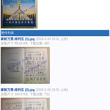
附件列表
家财万贯-排列五 (1).jpg
(2026-5-18 19:51 上传)
原图尺寸 89.16 KB, 下载次数: 667
家财万贯-排列五 (2).jpg
(2026-5-18 19:51 上传)
原图尺寸 104.8 KB, 下载次数: 712