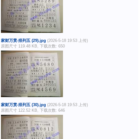
家财万贯-排列五 (29).jpg
(2026-5-18 19:53 上传)
原图尺寸 119.48 KB, 下载次数: 650
家财万贯-排列五 (30).jpg
(2026-5-18 19:53 上传)
原图尺寸 122.52 KB, 下载次数: 646