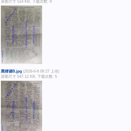
原图尺寸 514 KB, 下载次数: 8
黑猜谜B.jpg
(2026-6-8 08:27 上传)
原图尺寸 547.12 KB, 下载次数: 5