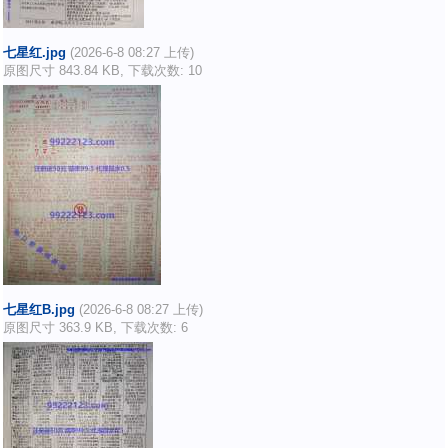
七星红.jpg
(2026-6-8 08:27 上传)
原图尺寸 843.84 KB, 下载次数: 10
七星红B.jpg
(2026-6-8 08:27 上传)
原图尺寸 363.9 KB, 下载次数: 6