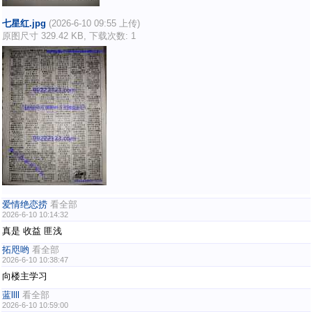
七星红.jpg
(2026-6-10 09:55 上传)
原图尺寸 329.42 KB, 下载次数: 1
爱情绝恋捞
看全部
2026-6-10 10:14:32
真是 收益 匪浅
拓咫哟
看全部
2026-6-10 10:38:47
向楼主学习
蓝llll
看全部
2026-6-10 10:59:00