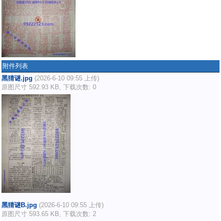
附件列表
黑猜谜.jpg
(2026-6-10 09:55 上传)
原图尺寸 592.93 KB, 下载次数: 0
黑猜谜B.jpg
(2026-6-10 09:55 上传)
原图尺寸 593.65 KB, 下载次数: 2