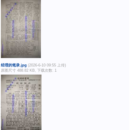
经理的笔录.jpg
(2026-6-10 09:55 上传)
原图尺寸 488.82 KB, 下载次数: 1