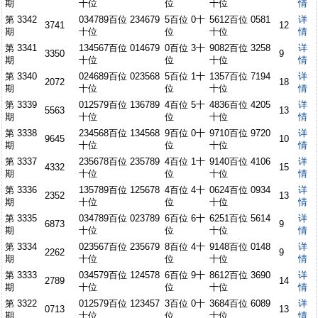
期
十位
位
十位
情
第 3342
034789百位 234679
5百位 0十
5612百位 0581
详
3741
12
期
十位
位
十位
情
第 3341
134567百位 014679
0百位 3十
9082百位 3258
详
3350
9
期
十位
位
十位
情
第 3340
024689百位 023568
5百位 1十
1357百位 7194
详
2072
18
期
十位
位
十位
情
第 3339
012579百位 136789
4百位 5十
4836百位 4205
详
5563
13
期
十位
位
十位
情
第 3338
234568百位 134568
9百位 0十
9710百位 9720
详
9645
10
期
十位
位
十位
情
第 3337
235678百位 235789
4百位 1十
9140百位 4106
详
4332
15
期
十位
位
十位
情
第 3336
135789百位 125678
4百位 4十
0624百位 0934
详
2352
13
期
十位
位
十位
情
第 3335
034789百位 023789
6百位 6十
6251百位 5614
详
6873
9
期
十位
位
十位
情
第 3334
023567百位 235679
8百位 4十
9148百位 0148
详
2262
9
期
十位
位
十位
情
第 3333
034579百位 124578
6百位 9十
8612百位 3690
详
2789
14
期
十位
位
十位
情
第 3322
012579百位 123457
3百位 0十
3684百位 6089
详
0713
13
期
十位
位
十位
情