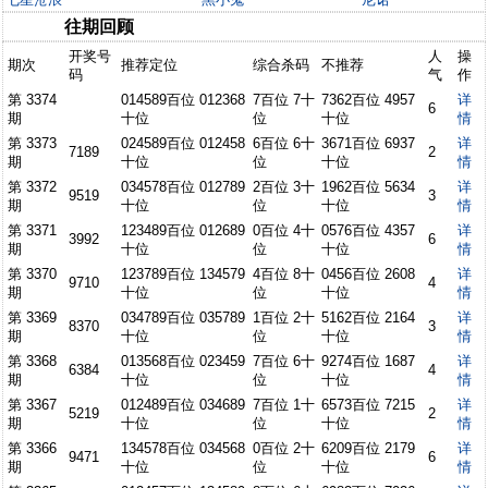
往期回顾
开奖号
人
操
期次
推荐定位
综合杀码
不推荐
码
气
作
第 3374
014589百位 012368
7百位 7十
7362百位 4957
详
6
期
十位
位
十位
情
第 3373
024589百位 012458
6百位 6十
3671百位 6937
详
7189
2
期
十位
位
十位
情
第 3372
034578百位 012789
2百位 3十
1962百位 5634
详
9519
3
期
十位
位
十位
情
第 3371
123489百位 012689
0百位 4十
0576百位 4357
详
3992
6
期
十位
位
十位
情
第 3370
123789百位 134579
4百位 8十
0456百位 2608
详
9710
4
期
十位
位
十位
情
第 3369
034789百位 035789
1百位 2十
5162百位 2164
详
8370
3
期
十位
位
十位
情
第 3368
013568百位 023459
7百位 6十
9274百位 1687
详
6384
4
期
十位
位
十位
情
第 3367
012489百位 034689
7百位 1十
6573百位 7215
详
5219
2
期
十位
位
十位
情
第 3366
134578百位 034568
0百位 2十
6209百位 2179
详
9471
6
期
十位
位
十位
情