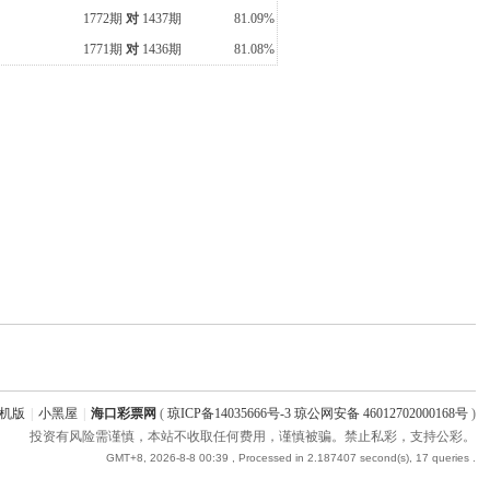
1772期
对
1437期
81.09%
1771期
对
1436期
81.08%
机版
|
小黑屋
|
海口彩票网
(
琼ICP备14035666号-3 琼公网安备 46012702000168号
)
投资有风险需谨慎，本站不收取任何费用，谨慎被骗。禁止私彩，支持公彩。
GMT+8, 2026-8-8 00:39
, Processed in 2.187407 second(s), 17 queries .