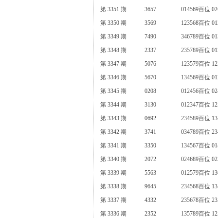
第 3351 期
3657
014569百位 0
第 3350 期
3569
123568百位 0
第 3349 期
7490
346789百位 0
第 3348 期
2337
235789百位 0
第 3347 期
5076
123579百位 1
第 3346 期
5670
134569百位 0
第 3345 期
0208
012456百位 0
第 3344 期
3130
012347百位 1
第 3343 期
0692
234589百位 1
第 3342 期
3741
034789百位 2
第 3341 期
3350
134567百位 0
第 3340 期
2072
024689百位 0
第 3339 期
5563
012579百位 1
第 3338 期
9645
234568百位 1
第 3337 期
4332
235678百位 2
第 3336 期
2352
135789百位 1