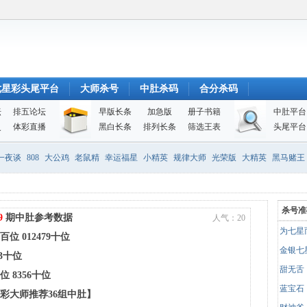
七星彩头尾平台
大师杀号
中肚杀码
合分杀码
坛
排五论坛
早版长条
加急版
册子书籍
中肚平台
史
体彩直播
黑白长条
排列长条
筛选王表
头尾平台
一夜谈
808
大公鸡
老鼠精
幸运福星
小精英
规律大师
光荣版
大精英
黑马赌王
杀号准
9
期中肚参考数据
人气：
20
为七星
78百位 012479十位
金银七
 3十位
甜无舌
百位 8356十位
蓝宝石
彩大师推荐36组中肚】