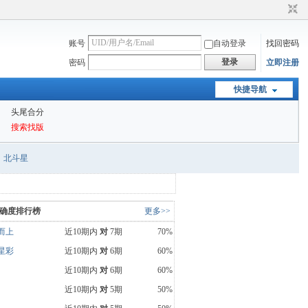
账号
自动登录
找回密码
登录
密码
立即注册
快捷导航
头尾合分
搜索找版
北斗星
确度排行榜
更多>>
而上
近10期内
对
7期
70%
星彩
近10期内
对
6期
60%
近10期内
对
6期
60%
近10期内
对
5期
50%