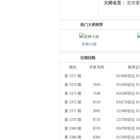
大师名言：
贫穷要
热门大师推荐
安林小姐
往期回顾
期次
开奖号码
推荐定
第 3375 期
023689百位 0
第 3374 期
7016
014589百位 0
第 3373 期
7189
024589百位 0
第 3372 期
9519
034578百位 0
第 3371 期
3992
123489百位 0
第 3370 期
9710
123789百位 1
第 3369 期
8370
034789百位 0
第 3368 期
6384
013568百位 0