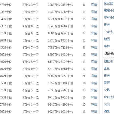
聚宝盆
26789十位
8百位 3十位
3287百位 3154十位
8
详情
啵啵小
12367十位
9百位 9十位
7940百位 4985十位
11
详情
安林小
13456十位
5百位 7十位
5021百位 8279十位
15
详情
正炎
12357十位
4百位 8十位
1640百位 6984十位
11
详情
中老头
23789十位
6百位 0十位
8604百位 6045十位
12
详情
如墨
12679十位
0百位 4十位
2870百位 8435十位
12
详情
泰恒
24569十位
3百位 7十位
7983百位 7138十位
8
详情
综合杀
25678十位
6百位 9十位
8695百位 9430十位
15
详情
创世者
34679十位
1百位 5十位
6170百位 5028十位
13
详情
孟达
34679十位
5百位 0十位
5612百位 0581十位
12
详情
正炎
14679十位
0百位 3十位
9082百位 3258十位
9
详情
泰恒
23568十位
5百位 1十位
1357百位 7194十位
18
详情
夕风
36789十位
4百位 5十位
4836百位 4205十位
13
详情
金银七
34568十位
9百位 0十位
9710百位 9720十位
10
详情
元元
35789十位
4百位 1十位
9140百位 4106十位
15
详情
酒鬼
25678十位
4百位 4十位
0624百位 0934十位
13
详情