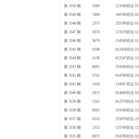
第 3350 期
3569
123568百位 0
第 3349 期
7490
346789百位 0
第 3348 期
2337
235789百位 0
第 3347 期
5076
123579百位 1
第 3346 期
5670
134569百位 0
第 3345 期
0208
012456百位 0
第 3344 期
3130
012347百位 1
第 3343 期
0692
234589百位 1
第 3342 期
3741
034789百位 2
第 3341 期
3350
134567百位 0
第 3340 期
2072
024689百位 0
第 3339 期
5563
012579百位 1
第 3338 期
9645
234568百位 1
第 3337 期
4332
235678百位 2
第 3336 期
2352
135789百位 1
第 3335 期
6873
034789百位 0