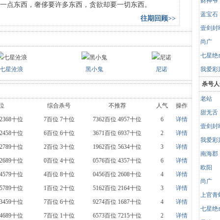
财神爷
一点东西，奢侈要许多东西，贪欲却要一切东西。
蓝宝石
往期回顾>>
壹剑封
尚广
七星绝
七星沧浪
黑小鬼
尼诺
我爱彩
杀号人
老站
位
综合杀号
不推荐
人气
操作
甜无舌
12368十位
7百位 7十位
7362百位 4957十位
6
详情
壹剑封
12458十位
6百位 6十位
3671百位 6937十位
2
详情
我爱彩
12789十位
2百位 3十位
1962百位 5634十位
3
详情
南海郡
12689十位
0百位 4十位
0576百位 4357十位
6
详情
欧阳
34579十位
4百位 8十位
0456百位 2608十位
4
详情
尚广
35789十位
1百位 2十位
5162百位 2164十位
3
详情
上官青
23459十位
7百位 6十位
9274百位 1687十位
4
详情
七星绝
34689十位
7百位 1十位
6573百位 7215十位
2
详情