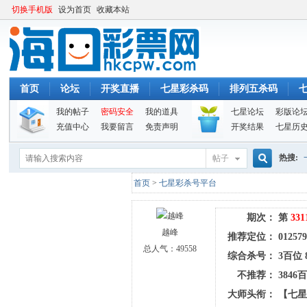
切换手机版
设为首页
收藏本站
首页
论坛
开奖直播
七星彩杀码
排列五杀码
我的帖子
密码安全
我的道具
七星论坛
彩版论
充值中心
我要留言
免责声明
开奖结果
七星历
热搜:
帖子
搜
首页
>
七星彩杀号平台
期次：
第
331
越峰
推荐定位：
0125
索
总人气：
49558
综合杀号：
3百位
不推荐：
3846
大师头衔：
【七星