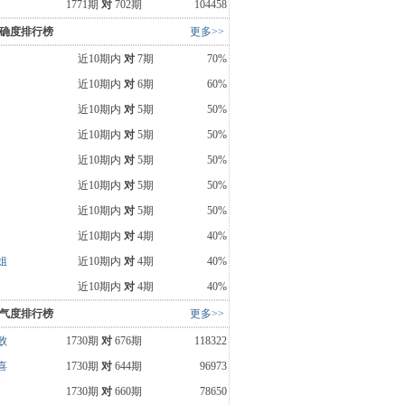
1771期
对
702期
104458
确度排行榜
更多>>
近10期内
对
7期
70%
近10期内
对
6期
60%
近10期内
对
5期
50%
近10期内
对
5期
50%
近10期内
对
5期
50%
近10期内
对
5期
50%
近10期内
对
5期
50%
近10期内
对
4期
40%
姐
近10期内
对
4期
40%
近10期内
对
4期
40%
气度排行榜
更多>>
败
1730期
对
676期
118322
喜
1730期
对
644期
96973
1730期
对
660期
78650