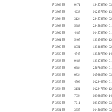
第 3366 期
9471
134578百位 0
第 3365 期
4233
012457百位 1
第 3364 期
3124
234578百位 0
第 3363 期
5683
234589百位 0
第 3362 期
4487
014578百位 0
第 3361 期
5405
123456百位 1
第 3360 期
8051
123468百位 0
第 3359 期
4745
123567百位 1
第 3358 期
9488
123478百位 0
第 3357 期
6684
256789百位 0
第 3356 期
0834
015689百位 0
第 3355 期
4796
012346百位 0
第 3354 期
3151
012347百位 1
第 3353 期
7954
023689百位 1
第 3352 期
7211
023479百位 2
第 3351 期
3657
014569百位 0