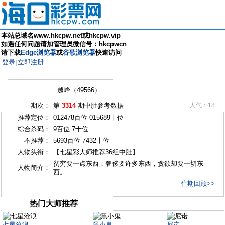
本站总域名www.hkcpw.net或hkcpw.vip
如遇任何问题请加管理员微信号：hkcpwcn
请下载
Edge浏览器
或
谷歌浏览器
快速访问
登录
立即注册
|
越峰（
49566
）
期次：
第
3314
期中肚参考数据
人气：
18
推荐定位：
012478百位 015689十位
综合杀码：
9百位 7十位
不推荐：
5693百位 7432十位
人物头衔：
【七星彩大师推荐36组中肚】
贫穷要一点东西，奢侈要许多东西，贪欲却要一切东
人物简介：
西。
往期回顾>>
热门大师推荐
七星沧浪
黑小鬼
尼诺