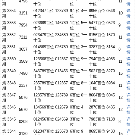
4796
11
期
十位
位
十位
情
第 3354
012347百位 123789
9百位 4十
8956百位 0546
详
3151
10
期
十位
位
十位
情
第 3353
023689百位 146789
1百位 5十
5471百位 0523
详
7954
9
期
十位
位
十位
情
第 3352
023479百位 234689
5百位 7十
8156百位 1570
详
7211
11
期
十位
位
十位
情
第 3351
014569百位 026789
8百位 3十
3287百位 3154
详
3657
8
期
十位
位
十位
情
第 3350
123568百位 012367
9百位 9十
7940百位 4985
详
3569
11
期
十位
位
十位
情
第 3349
346789百位 013456
5百位 7十
5021百位 8279
详
7490
15
期
十位
位
十位
情
第 3348
235789百位 012357
4百位 8十
1640百位 6984
详
2337
11
期
十位
位
十位
情
第 3347
123579百位 123789
6百位 0十
8604百位 6045
详
5076
12
期
十位
位
十位
情
第 3346
134569百位 012679
0百位 4十
2870百位 8435
详
5670
12
期
十位
位
十位
情
第 3345
012456百位 024569
3百位 7十
7983百位 7138
详
0208
8
期
十位
位
十位
情
第 3344
012347百位 125678
6百位 9十
8695百位 9430
详
3130
15