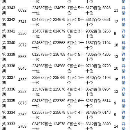
期
十位
位
十位
情
第 3343
234589百位 134679
1百位 5十
6170百位 5028
详
0692
13
期
十位
位
十位
情
第 3342
034789百位 234679
5百位 0十
5612百位 0581
详
3741
12
期
十位
位
十位
情
第 3341
134567百位 014679
0百位 3十
9082百位 3258
详
3350
9
期
十位
位
十位
情
第 3340
024689百位 023568
5百位 1十
1357百位 7194
详
2072
18
期
十位
位
十位
情
第 3339
012579百位 136789
4百位 5十
4836百位 4205
详
5563
13
期
十位
位
十位
情
第 3338
234568百位 134568
9百位 0十
9710百位 9720
详
9645
10
期
十位
位
十位
情
第 3337
235678百位 235789
4百位 1十
9140百位 4106
详
4332
15
期
十位
位
十位
情
第 3336
135789百位 125678
4百位 4十
0624百位 0934
详
2352
13
期
十位
位
十位
情
第 3335
034789百位 023789
6百位 6十
6251百位 5614
详
6873
9
期
十位
位
十位
情
第 3334
023567百位 235679
8百位 4十
9148百位 0148
详
2262
9
期
十位
位
十位
情
第 3333
034579百位 124578
6百位 9十
8612百位 3690
详
2789
14
期
十位
位
十位
情