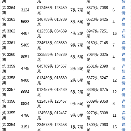
期
尾
尾
情
第 3364
012456头 123459
8379头 7068
详
3124
7头 7尾
6
期
尾
尾
情
第 3363
146789头 013789
0523头 6425
详
5683
3头 5尾
4
期
尾
尾
情
第 3362
012356头 034689
8947头 7251
详
4487
4头 2尾
16
期
尾
尾
情
第 3361
234678头 023689
9150头 7145
详
5405
9头 7尾
7
期
尾
尾
情
第 3360
123589头 146789
7064头 0325
详
8051
6头 5尾
4
期
尾
尾
情
第 3359
045789头 134567
2631头 2098
详
4745
3头 8尾
8
期
尾
尾
情
第 3358
013489头 013589
5672头 6247
详
9488
2头 6尾
12
期
尾
尾
情
第 3357
012457头 013489
8396头 6275
详
6684
6头 2尾
12
期
尾
尾
情
第 3356
012457头 123467
6389头 9058
详
0834
9头 5尾
8
期
尾
尾
情
第 3355
134568头 012467
9270头 5398
详
4796
9头 8尾
11
期
尾
尾
情
第 3354
234678头 123458
1509头 7960
详
3151
1头 7尾
15
期
尾
尾
情