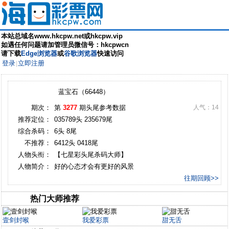
本站总域名www.hkcpw.net或hkcpw.vip
如遇任何问题请加管理员微信号：hkcpwcn
请下载
Edge浏览器
或
谷歌浏览器
快速访问
登录
立即注册
|
蓝宝石（
66448
）
期次：
第
3277
期头尾参考数据
人气：
14
推荐定位：
035789头 235679尾
综合杀码：
6头 8尾
不推荐：
6412头 0418尾
人物头衔：
【七星彩头尾杀码大师】
人物简介：
好的心态才会有更好的风景
往期回顾>>
热门大师推荐
壹剑封喉
我爱彩票
甜无舌