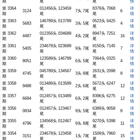
期
尾
尾
情
第 3364
012456头 123459
8379头 7068
详
3124
7头 7尾
6
期
尾
尾
情
第 3363
146789头 013789
0523头 6425
详
5683
3头 5尾
4
期
尾
尾
情
第 3362
012356头 034689
8947头 7251
详
4487
4头 2尾
16
期
尾
尾
情
第 3361
234678头 023689
9150头 7145
详
5405
9头 7尾
7
期
尾
尾
情
第 3360
123589头 146789
7064头 0325
详
8051
6头 5尾
4
期
尾
尾
情
第 3359
045789头 134567
2631头 2098
详
4745
3头 8尾
8
期
尾
尾
情
第 3358
013489头 013589
5672头 6247
详
9488
2头 6尾
12
期
尾
尾
情
第 3357
012457头 013489
8396头 6275
详
6684
6头 2尾
12
期
尾
尾
情
第 3356
012457头 123467
6389头 9058
详
0834
9头 5尾
8
期
尾
尾
情
第 3355
134568头 012467
9270头 5398
详
4796
9头 8尾
11
期
尾
尾
情
第 3354
234678头 123458
1509头 7960
详
3151
1头 7尾
15
期
尾
尾
情