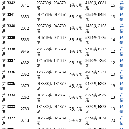
第 3342
256789头 234579
4130头 6081
详
3741
1头 6尾
16
期
尾
尾
情
第 3341
012478头 012357
6359头 9486
详
3350
5头 9尾
13
期
尾
尾
情
第 3340
026789头 046789
1435头 2153
详
2072
1头 5尾
11
期
尾
尾
情
第 3339
016789头 034689
5234头 1725
详
5563
3头 5尾
14
期
尾
尾
情
第 3338
234568头 045679
9710头 8213
详
9645
1头 1尾
12
期
尾
尾
情
第 3337
124578头 134689
3690头 7250
详
4332
9头 2尾
12
期
尾
尾
情
第 3336
123568头 046789
4907头 5231
详
2352
4头 5尾
10
期
尾
尾
情
第 3335
013568头 134679
9472头 5208
详
6873
4头 8尾
18
期
尾
尾
情
第 3334
013456头 012367
8297头 4589
详
2262
9头 5尾
13
期
尾
尾
情
第 3333
134569头 014679
7820头 5823
详
2789
7头 2尾
19
期
尾
尾
情
第 3322
012569头 025789
8374头 1634
详
0713
3头 6尾
20
期
尾
尾
情