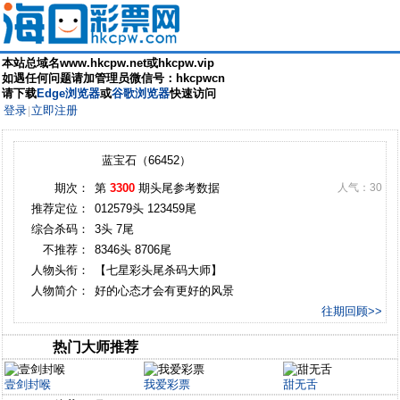
本站总域名www.hkcpw.net或hkcpw.vip
如遇任何问题请加管理员微信号：hkcpwcn
请下载
Edge浏览器
或
谷歌浏览器
快速访问
登录
立即注册
|
蓝宝石（
66452
）
期次：
第
3300
期头尾参考数据
人气：
30
推荐定位：
012579头 123459尾
综合杀码：
3头 7尾
不推荐：
8346头 8706尾
人物头衔：
【七星彩头尾杀码大师】
人物简介：
好的心态才会有更好的风景
往期回顾>>
热门大师推荐
壹剑封喉
我爱彩票
甜无舌