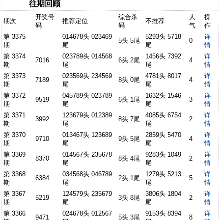
往期回顾
开奖号
综合杀
人
操
期次
推荐定位
不推荐
码
码
气
作
第 3375
014678头 023469
5293头 5718
详
5头 5尾
0
期
尾
尾
情
第 3374
023789头 014568
1456头 7392
详
7016
6头 2尾
4
期
尾
尾
情
第 3373
023569头 234569
4781头 8017
详
7189
8头 0尾
4
期
尾
尾
情
第 3372
045789头 023789
1632头 1546
详
9519
6头 1尾
3
期
尾
尾
情
第 3371
123679头 012389
4085头 6754
详
3992
8头 7尾
2
期
尾
尾
情
第 3370
013467头 123689
2859头 5470
详
9710
9头 5尾
4
期
尾
尾
情
第 3369
014567头 235678
9283头 1049
详
8370
8头 4尾
2
期
尾
尾
情
第 3368
034568头 046789
1279头 5213
详
6384
2头 1尾
5
期
尾
尾
情
第 3367
124579头 235679
3806头 1804
详
5219
3头 8尾
2
期
尾
尾
情
第 3366
024678头 012567
9153头 8394
详
9471
5头 3尾
8