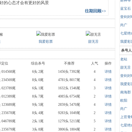
财神爷
好的心态才会有更好的风景
蓝宝石
往期回顾>>
壹剑封
尚广
七星绝
喉
我爱彩票
甜无舌
我爱彩
杀号人
老站
荐定位
综合杀号
不推荐
人气
操作
甜无舌
头 014568尾
6头 2尾
1456头 7392尾
4
详情
壹剑封
头 234569尾
8头 0尾
4781头 8017尾
4
详情
我爱彩
头 023789尾
6头 1尾
1632头 1546尾
3
详情
南海郡
头 012389尾
8头 7尾
4085头 6754尾
2
详情
欧阳
头 123689尾
9头 5尾
2859头 5470尾
4
详情
尚广
头 235678尾
8头 4尾
9283头 1049尾
2
详情
上官青
头 046789尾
2头 1尾
1279头 5213尾
5
详情
七星绝
头 235679尾
3头 8尾
3806头 1804尾
2
详情