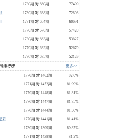
1730期
对
660期
77499
姐
1730期
对
638期
72808
姐
1771期
对
654期
60691
1770期
对
676期
57428
1730期
对
663期
53827
1770期
对
682期
52679
1770期
对
675期
52129
号排行榜
更多>>
1770期
对
1462期
82.6%
1771期
对
1452期
81.99%
1770期
对
1448期
81.81%
1770期
对
1447期
81.75%
1770期
对
1444期
81.58%
星彩
1770期
对
1441期
81.41%
1730期
对
1399期
80.87%
1771期
对
1438期
81.2%