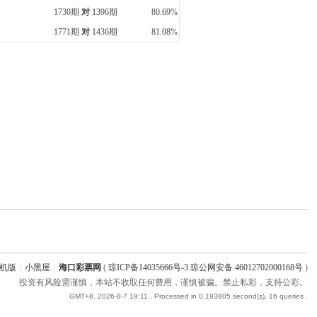
1730期
对
1396期
80.69%
1771期
对
1436期
81.08%
机版
|
小黑屋
|
海口彩票网
(
琼ICP备14035666号-3 琼公网安备 46012702000168号
)
投资有风险需谨慎，本站不收取任何费用，谨慎被骗。禁止私彩，支持公彩。
GMT+8, 2026-8-7 19:11
, Processed in 0.193805 second(s), 16 queries .