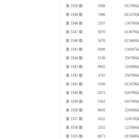
第 3350 期
3569
012789
第 3349 期
7490
012478
第 3348 期
2337
136789
第 3347 期
5076
013679
第 3346 期
5670
023469
第 3345 期
0208
134567
第 3344 期
3130
356789
第 3343 期
0692
124589
第 3342 期
3741
256789
第 3341 期
3350
012478
第 3340 期
2072
026789
第 3339 期
5563
016789
第 3338 期
9645
234568
第 3337 期
4332
124578
第 3336 期
2352
123568
第 3335 期
6873
013568