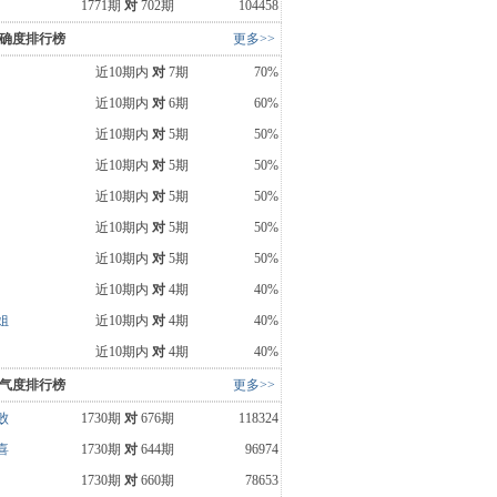
1771期
对
702期
104458
确度排行榜
更多>>
近10期内
对
7期
70%
近10期内
对
6期
60%
近10期内
对
5期
50%
近10期内
对
5期
50%
近10期内
对
5期
50%
近10期内
对
5期
50%
近10期内
对
5期
50%
近10期内
对
4期
40%
姐
近10期内
对
4期
40%
近10期内
对
4期
40%
气度排行榜
更多>>
败
1730期
对
676期
118324
喜
1730期
对
644期
96974
1730期
对
660期
78653