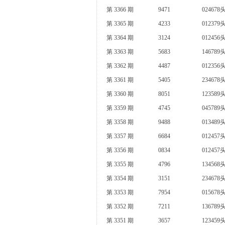
第 3366 期
9471
024678
第 3365 期
4233
012379
第 3364 期
3124
012456
第 3363 期
5683
146789
第 3362 期
4487
012356
第 3361 期
5405
234678
第 3360 期
8051
123589
第 3359 期
4745
045789
第 3358 期
9488
013489
第 3357 期
6684
012457
第 3356 期
0834
012457
第 3355 期
4796
134568
第 3354 期
3151
234678
第 3353 期
7954
015678
第 3352 期
7211
136789
第 3351 期
3657
123459