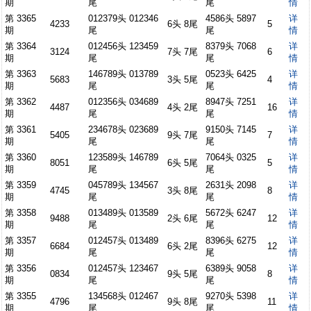
期
尾
尾
情
第 3365
012379头 012346
4586头 5897
详
4233
6头 8尾
5
期
尾
尾
情
第 3364
012456头 123459
8379头 7068
详
3124
7头 7尾
6
期
尾
尾
情
第 3363
146789头 013789
0523头 6425
详
5683
3头 5尾
4
期
尾
尾
情
第 3362
012356头 034689
8947头 7251
详
4487
4头 2尾
16
期
尾
尾
情
第 3361
234678头 023689
9150头 7145
详
5405
9头 7尾
7
期
尾
尾
情
第 3360
123589头 146789
7064头 0325
详
8051
6头 5尾
5
期
尾
尾
情
第 3359
045789头 134567
2631头 2098
详
4745
3头 8尾
8
期
尾
尾
情
第 3358
013489头 013589
5672头 6247
详
9488
2头 6尾
12
期
尾
尾
情
第 3357
012457头 013489
8396头 6275
详
6684
6头 2尾
12
期
尾
尾
情
第 3356
012457头 123467
6389头 9058
详
0834
9头 5尾
8
期
尾
尾
情
第 3355
134568头 012467
9270头 5398
详
4796
9头 8尾
11
期
尾
尾
情