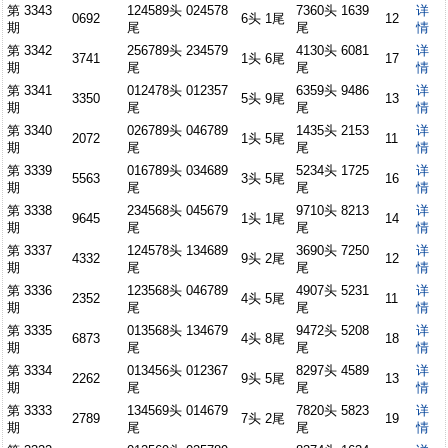
第 3343
124589头 024578
7360头 1639
详
0692
6头 1尾
12
期
尾
尾
情
第 3342
256789头 234579
4130头 6081
详
3741
1头 6尾
17
期
尾
尾
情
第 3341
012478头 012357
6359头 9486
详
3350
5头 9尾
13
期
尾
尾
情
第 3340
026789头 046789
1435头 2153
详
2072
1头 5尾
11
期
尾
尾
情
第 3339
016789头 034689
5234头 1725
详
5563
3头 5尾
16
期
尾
尾
情
第 3338
234568头 045679
9710头 8213
详
9645
1头 1尾
14
期
尾
尾
情
第 3337
124578头 134689
3690头 7250
详
4332
9头 2尾
12
期
尾
尾
情
第 3336
123568头 046789
4907头 5231
详
2352
4头 5尾
11
期
尾
尾
情
第 3335
013568头 134679
9472头 5208
详
6873
4头 8尾
18
期
尾
尾
情
第 3334
013456头 012367
8297头 4589
详
2262
9头 5尾
13
期
尾
尾
情
第 3333
134569头 014679
7820头 5823
详
2789
7头 2尾
19
期
尾
尾
情