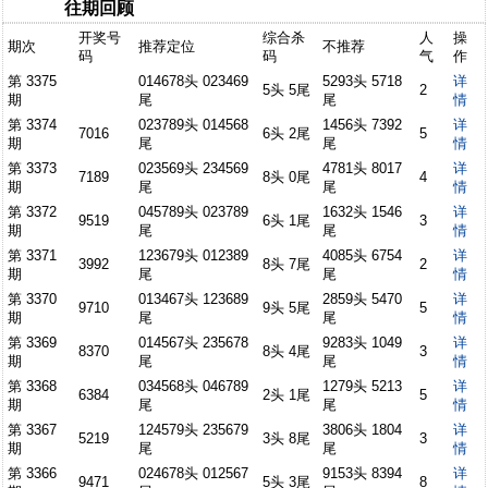
往期回顾
开奖号
综合杀
人
操
期次
推荐定位
不推荐
码
码
气
作
第 3375
014678头 023469
5293头 5718
详
5头 5尾
2
期
尾
尾
情
第 3374
023789头 014568
1456头 7392
详
7016
6头 2尾
5
期
尾
尾
情
第 3373
023569头 234569
4781头 8017
详
7189
8头 0尾
4
期
尾
尾
情
第 3372
045789头 023789
1632头 1546
详
9519
6头 1尾
3
期
尾
尾
情
第 3371
123679头 012389
4085头 6754
详
3992
8头 7尾
2
期
尾
尾
情
第 3370
013467头 123689
2859头 5470
详
9710
9头 5尾
5
期
尾
尾
情
第 3369
014567头 235678
9283头 1049
详
8370
8头 4尾
3
期
尾
尾
情
第 3368
034568头 046789
1279头 5213
详
6384
2头 1尾
5
期
尾
尾
情
第 3367
124579头 235679
3806头 1804
详
5219
3头 8尾
3
期
尾
尾
情
第 3366
024678头 012567
9153头 8394
详
9471
5头 3尾
8