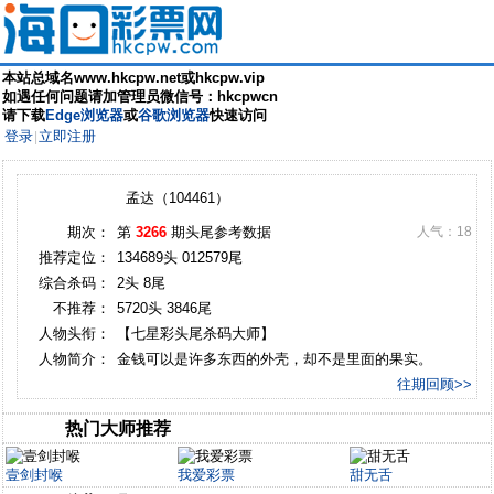
本站总域名www.hkcpw.net或hkcpw.vip
如遇任何问题请加管理员微信号：hkcpwcn
请下载
Edge浏览器
或
谷歌浏览器
快速访问
登录
立即注册
|
孟达（
104461
）
期次：
第
3266
期头尾参考数据
人气：
18
推荐定位：
134689头 012579尾
综合杀码：
2头 8尾
不推荐：
5720头 3846尾
人物头衔：
【七星彩头尾杀码大师】
人物简介：
金钱可以是许多东西的外壳，却不是里面的果实。
往期回顾>>
热门大师推荐
壹剑封喉
我爱彩票
甜无舌