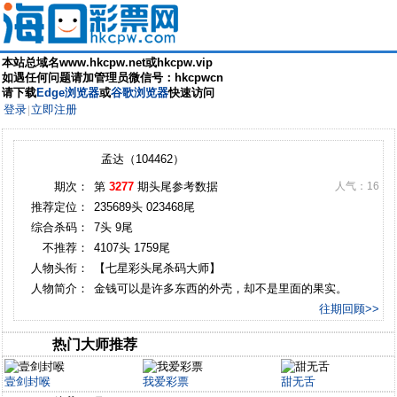
本站总域名www.hkcpw.net或hkcpw.vip
如遇任何问题请加管理员微信号：hkcpwcn
请下载
Edge浏览器
或
谷歌浏览器
快速访问
登录
立即注册
|
孟达（
104462
）
期次：
第
3277
期头尾参考数据
人气：
16
推荐定位：
235689头 023468尾
综合杀码：
7头 9尾
不推荐：
4107头 1759尾
人物头衔：
【七星彩头尾杀码大师】
人物简介：
金钱可以是许多东西的外壳，却不是里面的果实。
往期回顾>>
热门大师推荐
壹剑封喉
我爱彩票
甜无舌