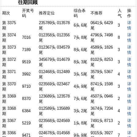
往期回顾
开奖号
综合杀
人
操
期次
推荐定位
不推荐
码
码
气
作
第 3375
235789头 013578
0641头 6429
详
6头 6尾
3
期
尾
尾
情
第 3374
012358头 012356
4796头 7498
详
7016
7头 8尾
8
期
尾
尾
情
第 3373
012367头 034579
4589头 1826
详
7189
8头 6尾
3
期
尾
尾
情
第 3372
345679头 014679
8102头 8253
详
9519
8头 3尾
3
期
尾
尾
情
第 3371
012468头 012489
3579头 5367
详
3992
3头 5尾
4
期
尾
尾
情
第 3370
023569头 023467
8741头 1598
详
9710
4头 9尾
3
期
尾
尾
情
第 3369
123689头 123578
4507头 0946
详
8370
7头 6尾
2
期
尾
尾
情
第 3368
012589头 135689
3674头 7204
详
6384
3头 2尾
4
期
尾
尾
情
第 3367
023568头 024569
7491头 8713
详
5219
1头 8尾
2
期
尾
尾
情
第 3366
024678头 014568
9315头 3927
详
9471
9头 9尾
7