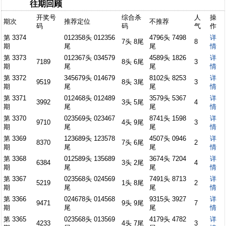
往期回顾
开奖号
综合杀
人
操
期次
推荐定位
不推荐
码
码
气
作
第 3374
012358头 012356
4796头 7498
详
7头 8尾
8
期
尾
尾
情
第 3373
012367头 034579
4589头 1826
详
7189
8头 6尾
3
期
尾
尾
情
第 3372
345679头 014679
8102头 8253
详
9519
8头 3尾
3
期
尾
尾
情
第 3371
012468头 012489
3579头 5367
详
3992
3头 5尾
4
期
尾
尾
情
第 3370
023569头 023467
8741头 1598
详
9710
4头 9尾
3
期
尾
尾
情
第 3369
123689头 123578
4507头 0946
详
8370
7头 6尾
2
期
尾
尾
情
第 3368
012589头 135689
3674头 7204
详
6384
3头 2尾
4
期
尾
尾
情
第 3367
023568头 024569
7491头 8713
详
5219
1头 8尾
2
期
尾
尾
情
第 3366
024678头 014568
9315头 3927
详
9471
9头 9尾
7
期
尾
尾
情
第 3365
023568头 013569
4179头 4782
详
4233
4头 7尾
3