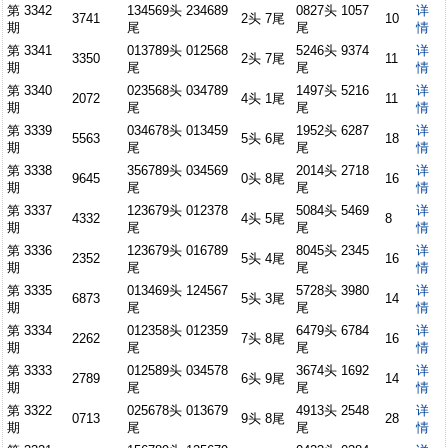
第 3342
134569头 234689
0827头 1057
详
3741
2头 7尾
10
期
尾
尾
情
第 3341
013789头 012568
5246头 9374
详
3350
2头 7尾
11
期
尾
尾
情
第 3340
023568头 034789
1497头 5216
详
2072
4头 1尾
11
期
尾
尾
情
第 3339
034678头 013459
1952头 6287
详
5563
5头 6尾
18
期
尾
尾
情
第 3338
356789头 034569
2014头 2718
详
9645
0头 8尾
16
期
尾
尾
情
第 3337
123679头 012378
5084头 5469
详
4332
4头 5尾
8
期
尾
尾
情
第 3336
123679头 016789
8045头 2345
详
2352
5头 4尾
16
期
尾
尾
情
第 3335
013469头 124567
5728头 3980
详
6873
5头 3尾
14
期
尾
尾
情
第 3334
012358头 012359
6479头 6784
详
2262
7头 8尾
16
期
尾
尾
情
第 3333
012589头 034578
3674头 1692
详
2789
6头 9尾
14
期
尾
尾
情
第 3322
025678头 013679
4913头 2548
详
0713
9头 8尾
28
期
尾
尾
情