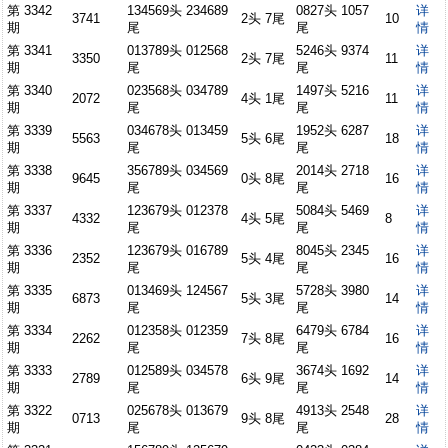
第 3342
134569头 234689
0827头 1057
详
3741
2头 7尾
10
期
尾
尾
情
第 3341
013789头 012568
5246头 9374
详
3350
2头 7尾
11
期
尾
尾
情
第 3340
023568头 034789
1497头 5216
详
2072
4头 1尾
11
期
尾
尾
情
第 3339
034678头 013459
1952头 6287
详
5563
5头 6尾
18
期
尾
尾
情
第 3338
356789头 034569
2014头 2718
详
9645
0头 8尾
16
期
尾
尾
情
第 3337
123679头 012378
5084头 5469
详
4332
4头 5尾
8
期
尾
尾
情
第 3336
123679头 016789
8045头 2345
详
2352
5头 4尾
16
期
尾
尾
情
第 3335
013469头 124567
5728头 3980
详
6873
5头 3尾
14
期
尾
尾
情
第 3334
012358头 012359
6479头 6784
详
2262
7头 8尾
16
期
尾
尾
情
第 3333
012589头 034578
3674头 1692
详
2789
6头 9尾
14
期
尾
尾
情
第 3322
025678头 013679
4913头 2548
详
0713
9头 8尾
28
期
尾
尾
情