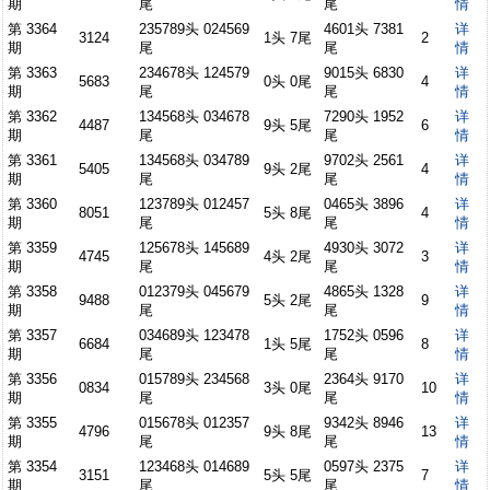
期
尾
尾
情
第 3364
235789头 024569
4601头 7381
详
3124
1头 7尾
2
期
尾
尾
情
第 3363
234678头 124579
9015头 6830
详
5683
0头 0尾
4
期
尾
尾
情
第 3362
134568头 034678
7290头 1952
详
4487
9头 5尾
6
期
尾
尾
情
第 3361
134568头 034789
9702头 2561
详
5405
9头 2尾
4
期
尾
尾
情
第 3360
123789头 012457
0465头 3896
详
8051
5头 8尾
4
期
尾
尾
情
第 3359
125678头 145689
4930头 3072
详
4745
4头 2尾
3
期
尾
尾
情
第 3358
012379头 045679
4865头 1328
详
9488
5头 2尾
9
期
尾
尾
情
第 3357
034689头 123478
1752头 0596
详
6684
1头 5尾
8
期
尾
尾
情
第 3356
015789头 234568
2364头 9170
详
0834
3头 0尾
10
期
尾
尾
情
第 3355
015678头 012357
9342头 8946
详
4796
9头 8尾
13
期
尾
尾
情
第 3354
123468头 014689
0597头 2375
详
3151
5头 5尾
7
期
尾
尾
情