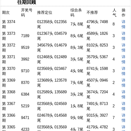
往期回顾
开奖号
综合杀
人
操
期次
推荐定位
不推荐
码
码
气
作
第 3374
012358头 012356
4796头 7498
详
7头 8尾
8
期
尾
尾
情
第 3373
012367头 034579
4589头 1826
详
7189
8头 6尾
3
期
尾
尾
情
第 3372
345679头 014679
8102头 8253
详
9519
8头 3尾
3
期
尾
尾
情
第 3371
012468头 012489
3579头 5367
详
3992
3头 5尾
4
期
尾
尾
情
第 3370
023569头 023467
8741头 1598
详
9710
4头 9尾
3
期
尾
尾
情
第 3369
123689头 123578
4507头 0946
详
8370
7头 6尾
2
期
尾
尾
情
第 3368
012589头 135689
3674头 7204
详
6384
3头 2尾
4
期
尾
尾
情
第 3367
023568头 024569
7491头 8713
详
5219
1头 8尾
2
期
尾
尾
情
第 3366
024678头 014568
9315头 3927
详
9471
9头 9尾
7
期
尾
尾
情
第 3365
023568头 013569
4179头 4782
详
4233
4头 7尾
3