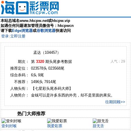
本站总域名www.hkcpw.net或hkcpw.vip
如遇任何问题请加管理员微信号：hkcpwcn
请下载
Edge浏览器
或
谷歌浏览器
快速访问
登录
立即注册
|
孟达（
104457
）
期次：
第
3320
期头尾参考数据
人气：
29
推荐定位：
023578头 023568尾
综合杀码：
6头 9尾
不推荐：
1496头 7914尾
人物头衔：
【七星彩头尾杀码大师】
人物简介：
金钱可以是许多东西的外壳，却不是里面的果实。
往期回顾>>
热门大师推荐
壹剑封喉
我爱彩票
甜无舌