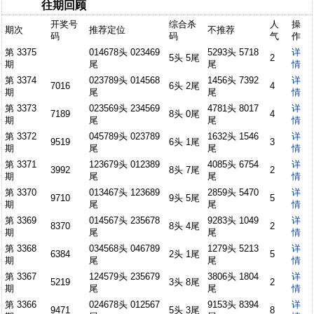
往期回顾
开奖号
综合杀
人
操
期次
推荐定位
不推荐
码
码
气
作
第 3375
014678头 023469
5293头 5718
详
5头 5尾
2
期
尾
尾
情
第 3374
023789头 014568
1456头 7392
详
7016
6头 2尾
4
期
尾
尾
情
第 3373
023569头 234569
4781头 8017
详
7189
8头 0尾
4
期
尾
尾
情
第 3372
045789头 023789
1632头 1546
详
9519
6头 1尾
3
期
尾
尾
情
第 3371
123679头 012389
4085头 6754
详
3992
8头 7尾
2
期
尾
尾
情
第 3370
013467头 123689
2859头 5470
详
9710
9头 5尾
5
期
尾
尾
情
第 3369
014567头 235678
9283头 1049
详
8370
8头 4尾
2
期
尾
尾
情
第 3368
034568头 046789
1279头 5213
详
6384
2头 1尾
5
期
尾
尾
情
第 3367
124579头 235679
3806头 1804
详
5219
3头 8尾
2
期
尾
尾
情
第 3366
024678头 012567
9153头 8394
详
9471
5头 3尾
8