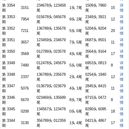
第 3354
234678头 123458
1509头 7960
详
3151
1头 7尾
15
期
尾
尾
情
第 3353
015678头 045678
2349头 3921
详
7954
9头 2尾
12
期
尾
尾
情
第 3352
136789头 135678
5204头 9204
详
7211
5头 0尾
20
期
尾
尾
情
第 3351
123459头 234679
0687头 8501
详
3657
7头 5尾
11
期
尾
尾
情
第 3350
012789头 023578
3564头 9164
详
3569
4头 6尾
17
期
尾
尾
情
第 3349
012478头 245679
6953头 0813
详
7490
5头 0尾
8
期
尾
尾
情
第 3348
136789头 235678
0254头 1940
详
2337
2头 4尾
12
期
尾
尾
情
第 3347
013679头 023679
2845头 8415
详
5076
4头 1尾
11
期
尾
尾
情
第 3346
023469头 135689
8715头 0472
详
5670
8头 7尾
8
期
尾
尾
情
第 3345
134567头 123478
8290头 6095
详
0208
0头 6尾
18
期
尾
尾
情
第 3344
356789头 012359
0421头 4867
详
3130
1头 4尾
17
期
尾
尾
情