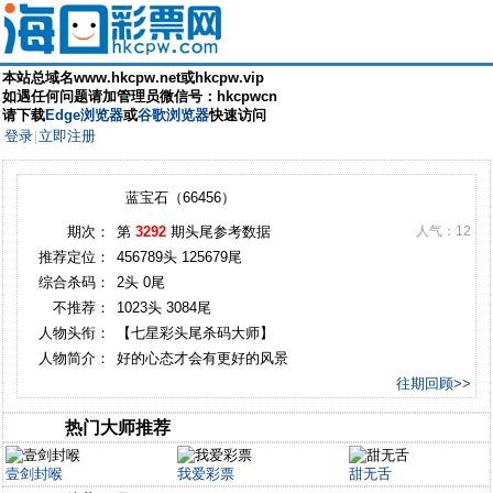
本站总域名www.hkcpw.net或hkcpw.vip
如遇任何问题请加管理员微信号：hkcpwcn
请下载
Edge浏览器
或
谷歌浏览器
快速访问
登录
立即注册
|
蓝宝石（
66456
）
期次：
第
3292
期头尾参考数据
人气：
12
推荐定位：
456789头 125679尾
综合杀码：
2头 0尾
不推荐：
1023头 3084尾
人物头衔：
【七星彩头尾杀码大师】
人物简介：
好的心态才会有更好的风景
往期回顾>>
热门大师推荐
壹剑封喉
我爱彩票
甜无舌