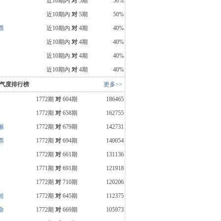
近10期内
对
5期
50%
近10期内
对
5期
50%
票
近10期内
对
4期
40%
近10期内
对
4期
40%
近10期内
对
4期
40%
近10期内
对
4期
40%
气度排行榜
更多>>
1772期
对
604期
186465
1772期
对
658期
162755
喉
1772期
对
679期
142731
票
1772期
对
694期
140054
1772期
对
661期
131136
1771期
对
691期
121918
1772期
对
710期
120206
蛙
1772期
对
645期
112375
命
1772期
对
669期
105973