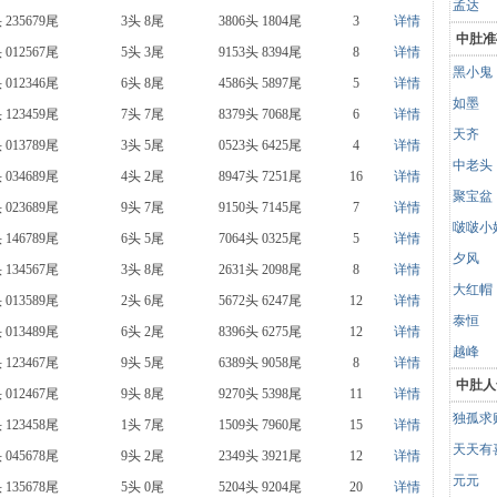
孟达
头 235679尾
3头 8尾
3806头 1804尾
3
详情
中肚准
头 012567尾
5头 3尾
9153头 8394尾
8
详情
黑小鬼
头 012346尾
6头 8尾
4586头 5897尾
5
详情
如墨
头 123459尾
7头 7尾
8379头 7068尾
6
详情
天齐
头 013789尾
3头 5尾
0523头 6425尾
4
详情
中老头
头 034689尾
4头 2尾
8947头 7251尾
16
详情
聚宝盆
头 023689尾
9头 7尾
9150头 7145尾
7
详情
啵啵小
头 146789尾
6头 5尾
7064头 0325尾
5
详情
夕风
头 134567尾
3头 8尾
2631头 2098尾
8
详情
大红帽
头 013589尾
2头 6尾
5672头 6247尾
12
详情
泰恒
头 013489尾
6头 2尾
8396头 6275尾
12
详情
越峰
头 123467尾
9头 5尾
6389头 9058尾
8
详情
中肚人
头 012467尾
9头 8尾
9270头 5398尾
11
详情
独孤求
头 123458尾
1头 7尾
1509头 7960尾
15
详情
天天有
头 045678尾
9头 2尾
2349头 3921尾
12
详情
元元
头 135678尾
5头 0尾
5204头 9204尾
20
详情