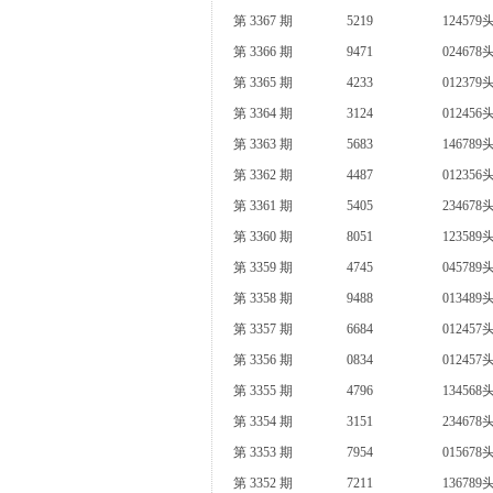
第 3367 期
5219
124579
第 3366 期
9471
024678
第 3365 期
4233
012379
第 3364 期
3124
012456
第 3363 期
5683
146789
第 3362 期
4487
012356
第 3361 期
5405
234678
第 3360 期
8051
123589
第 3359 期
4745
045789
第 3358 期
9488
013489
第 3357 期
6684
012457
第 3356 期
0834
012457
第 3355 期
4796
134568
第 3354 期
3151
234678
第 3353 期
7954
015678
第 3352 期
7211
136789