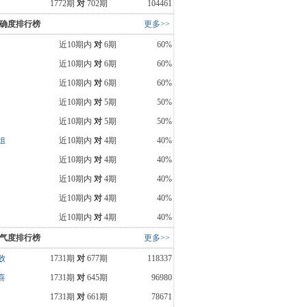
1772期
对
702期
104461
确度排行榜
更多>>
近10期内
对
6期
60%
近10期内
对
6期
60%
近10期内
对
6期
60%
近10期内
对
5期
50%
近10期内
对
5期
50%
姐
近10期内
对
4期
40%
近10期内
对
4期
40%
近10期内
对
4期
40%
近10期内
对
4期
40%
近10期内
对
4期
40%
气度排行榜
更多>>
败
1731期
对
677期
118337
喜
1731期
对
645期
96980
1731期
对
661期
78671