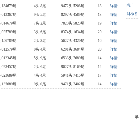
尚广
头 134679尾
4头 8尾
9472头 5208尾
18
详情
财神爷
头 012367尾
9头 5尾
8297头 4589尾
13
详情
头 014679尾
7头 2尾
7820头 5823尾
19
详情
头 025789尾
3头 6尾
8374头 1634尾
20
详情
头 156789尾
2头 3尾
5627头 4320尾
16
详情
头 012579尾
0头 4尾
6201头 3684尾
20
详情
头 012345尾
5头 9尾
6538头 7689尾
14
详情
头 023457尾
2头 6尾
9027头 8169尾
14
详情
头 023689尾
4头 4尾
5941头 7415尾
17
详情
头 135689尾
9头 0尾
9471头 7402尾
14
详情
手