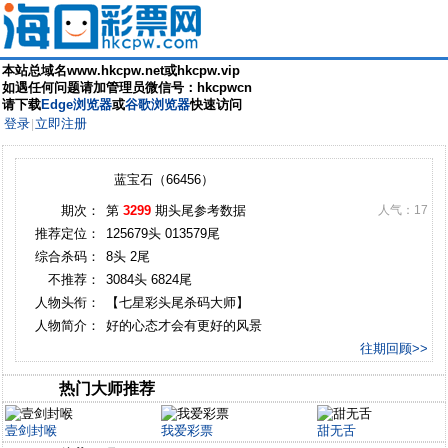
本站总域名www.hkcpw.net或hkcpw.vip
如遇任何问题请加管理员微信号：hkcpwcn
请下载
Edge浏览器
或
谷歌浏览器
快速访问
登录
立即注册
|
蓝宝石（
66456
）
期次：
第
3299
期头尾参考数据
人气：
17
推荐定位：
125679头 013579尾
综合杀码：
8头 2尾
不推荐：
3084头 6824尾
人物头衔：
【七星彩头尾杀码大师】
人物简介：
好的心态才会有更好的风景
往期回顾>>
热门大师推荐
壹剑封喉
我爱彩票
甜无舌