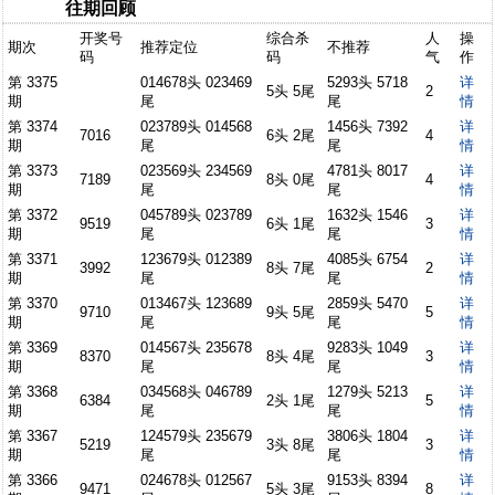
往期回顾
开奖号
综合杀
人
操
期次
推荐定位
不推荐
码
码
气
作
第 3375
014678头 023469
5293头 5718
详
5头 5尾
2
期
尾
尾
情
第 3374
023789头 014568
1456头 7392
详
7016
6头 2尾
4
期
尾
尾
情
第 3373
023569头 234569
4781头 8017
详
7189
8头 0尾
4
期
尾
尾
情
第 3372
045789头 023789
1632头 1546
详
9519
6头 1尾
3
期
尾
尾
情
第 3371
123679头 012389
4085头 6754
详
3992
8头 7尾
2
期
尾
尾
情
第 3370
013467头 123689
2859头 5470
详
9710
9头 5尾
5
期
尾
尾
情
第 3369
014567头 235678
9283头 1049
详
8370
8头 4尾
3
期
尾
尾
情
第 3368
034568头 046789
1279头 5213
详
6384
2头 1尾
5
期
尾
尾
情
第 3367
124579头 235679
3806头 1804
详
5219
3头 8尾
3
期
尾
尾
情
第 3366
024678头 012567
9153头 8394
详
9471
5头 3尾
8