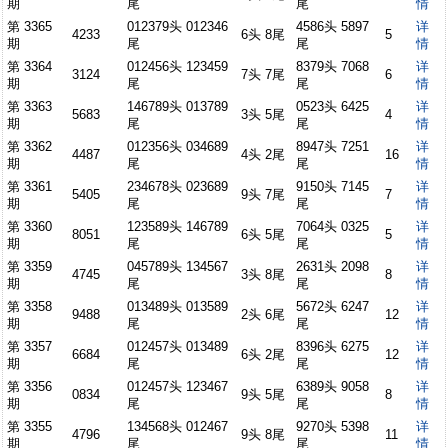
期
尾
尾
情
第 3365
012379头 012346
4586头 5897
详
4233
6头 8尾
5
期
尾
尾
情
第 3364
012456头 123459
8379头 7068
详
3124
7头 7尾
6
期
尾
尾
情
第 3363
146789头 013789
0523头 6425
详
5683
3头 5尾
4
期
尾
尾
情
第 3362
012356头 034689
8947头 7251
详
4487
4头 2尾
16
期
尾
尾
情
第 3361
234678头 023689
9150头 7145
详
5405
9头 7尾
7
期
尾
尾
情
第 3360
123589头 146789
7064头 0325
详
8051
6头 5尾
5
期
尾
尾
情
第 3359
045789头 134567
2631头 2098
详
4745
3头 8尾
8
期
尾
尾
情
第 3358
013489头 013589
5672头 6247
详
9488
2头 6尾
12
期
尾
尾
情
第 3357
012457头 013489
8396头 6275
详
6684
6头 2尾
12
期
尾
尾
情
第 3356
012457头 123467
6389头 9058
详
0834
9头 5尾
8
期
尾
尾
情
第 3355
134568头 012467
9270头 5398
详
4796
9头 8尾
11
期
尾
尾
情