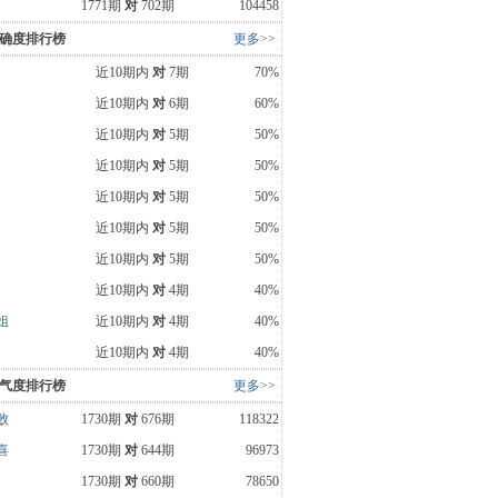
1771期
对
702期
104458
确度排行榜
更多>>
近10期内
对
7期
70%
近10期内
对
6期
60%
近10期内
对
5期
50%
近10期内
对
5期
50%
近10期内
对
5期
50%
近10期内
对
5期
50%
近10期内
对
5期
50%
近10期内
对
4期
40%
姐
近10期内
对
4期
40%
近10期内
对
4期
40%
气度排行榜
更多>>
败
1730期
对
676期
118322
喜
1730期
对
644期
96973
1730期
对
660期
78650