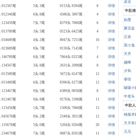
孟达
头 012567尾
5头 3尾
9153头 8394尾
8
详情
中肚准
头 012346尾
6头 8尾
4586头 5897尾
4
详情
如墨
头 123459尾
7头 7尾
8379头 7068尾
6
详情
聚宝盆
头 013789尾
3头 5尾
0523头 6425尾
4
详情
正炎
头 034689尾
4头 2尾
8947头 7251尾
16
详情
黑小鬼
头 023689尾
9头 7尾
9150头 7145尾
7
详情
天齐
头 146789尾
6头 5尾
7064头 0325尾
4
详情
越峰
头 134567尾
3头 8尾
2631头 2098尾
8
详情
夕风
头 013589尾
2头 6尾
5672头 6247尾
12
详情
泰恒
头 013489尾
6头 2尾
8396头 6275尾
12
详情
啵啵小
头 123467尾
9头 5尾
6389头 9058尾
8
详情
中老头
头 012467尾
9头 8尾
9270头 5398尾
11
详情
中肚人
头 123458尾
1头 7尾
1509头 7960尾
15
详情
独孤求
头 045678尾
9头 2尾
2349头 3921尾
12
详情
天天有
头 135678尾
5头 0尾
5204头 9204尾
20
详情
元元
头 234679尾
7头 5尾
0687头 8501尾
11
详情