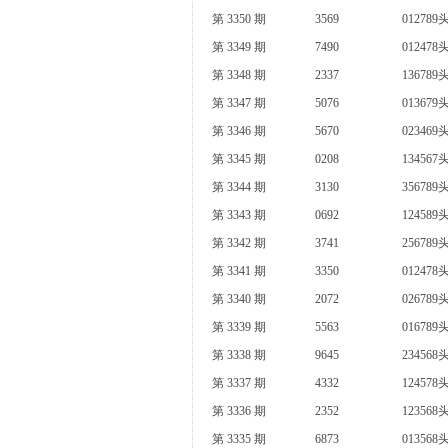
第 3350 期
3569
012789
第 3349 期
7490
012478
第 3348 期
2337
136789
第 3347 期
5076
013679
第 3346 期
5670
023469
第 3345 期
0208
134567
第 3344 期
3130
356789
第 3343 期
0692
124589
第 3342 期
3741
256789
第 3341 期
3350
012478
第 3340 期
2072
026789
第 3339 期
5563
016789
第 3338 期
9645
234568
第 3337 期
4332
124578
第 3336 期
2352
123568
第 3335 期
6873
013568