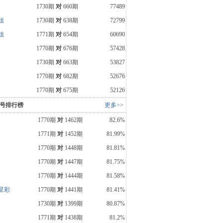
1730期
对
660期
77489
姐
1730期
对
638期
72799
姐
1771期
对
654期
60690
1770期
对
676期
57428
1730期
对
663期
53827
1770期
对
682期
52676
1770期
对
675期
52126
号排行榜
更多>>
1770期
对
1462期
82.6%
1771期
对
1452期
81.99%
1770期
对
1448期
81.81%
1770期
对
1447期
81.75%
1770期
对
1444期
81.58%
星彩
1770期
对
1441期
81.41%
1730期
对
1399期
80.87%
1771期
对
1438期
81.2%