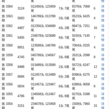
期
尾
尾
情
第 3364
012456头 123459
8379头 7068
详
3124
7头 7尾
6
期
尾
尾
情
第 3363
146789头 013789
0523头 6425
详
5683
3头 5尾
4
期
尾
尾
情
第 3362
012356头 034689
8947头 7251
详
4487
4头 2尾
16
期
尾
尾
情
第 3361
234678头 023689
9150头 7145
详
5405
9头 7尾
7
期
尾
尾
情
第 3360
123589头 146789
7064头 0325
详
8051
6头 5尾
4
期
尾
尾
情
第 3359
045789头 134567
2631头 2098
详
4745
3头 8尾
8
期
尾
尾
情
第 3358
013489头 013589
5672头 6247
详
9488
2头 6尾
12
期
尾
尾
情
第 3357
012457头 013489
8396头 6275
详
6684
6头 2尾
12
期
尾
尾
情
第 3356
012457头 123467
6389头 9058
详
0834
9头 5尾
8
期
尾
尾
情
第 3355
134568头 012467
9270头 5398
详
4796
9头 8尾
11
期
尾
尾
情
第 3354
234678头 123458
1509头 7960
详
3151
1头 7尾
15
期
尾
尾
情