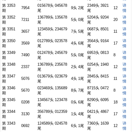
第 3353
015678头 045678
2349头 3921
详
7954
9头 2尾
12
期
尾
尾
情
第 3352
136789头 135678
5204头 9204
详
7211
5头 0尾
20
期
尾
尾
情
第 3351
123459头 234679
0687头 8501
详
3657
7头 5尾
11
期
尾
尾
情
第 3350
012789头 023578
3564头 9164
详
3569
4头 6尾
17
期
尾
尾
情
第 3349
012478头 245679
6953头 0813
详
7490
5头 0尾
8
期
尾
尾
情
第 3348
136789头 235678
0254头 1940
详
2337
2头 4尾
12
期
尾
尾
情
第 3347
013679头 023679
2845头 8415
详
5076
4头 1尾
11
期
尾
尾
情
第 3346
023469头 135689
8715头 0472
详
5670
8头 7尾
8
期
尾
尾
情
第 3345
134567头 123478
8290头 6095
详
0208
0头 6尾
18
期
尾
尾
情
第 3344
356789头 012359
0421头 4867
详
3130
1头 4尾
17
期
尾
尾
情
第 3343
124589头 024578
7360头 1639
详
0692
6头 1尾
12
期
尾
尾
情