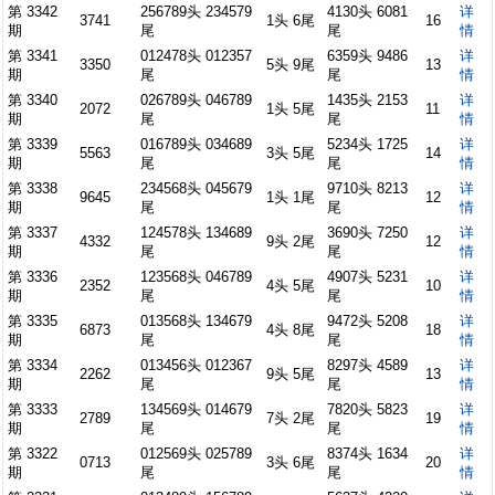
第 3342
256789头 234579
4130头 6081
详
3741
1头 6尾
16
期
尾
尾
情
第 3341
012478头 012357
6359头 9486
详
3350
5头 9尾
13
期
尾
尾
情
第 3340
026789头 046789
1435头 2153
详
2072
1头 5尾
11
期
尾
尾
情
第 3339
016789头 034689
5234头 1725
详
5563
3头 5尾
14
期
尾
尾
情
第 3338
234568头 045679
9710头 8213
详
9645
1头 1尾
12
期
尾
尾
情
第 3337
124578头 134689
3690头 7250
详
4332
9头 2尾
12
期
尾
尾
情
第 3336
123568头 046789
4907头 5231
详
2352
4头 5尾
10
期
尾
尾
情
第 3335
013568头 134679
9472头 5208
详
6873
4头 8尾
18
期
尾
尾
情
第 3334
013456头 012367
8297头 4589
详
2262
9头 5尾
13
期
尾
尾
情
第 3333
134569头 014679
7820头 5823
详
2789
7头 2尾
19
期
尾
尾
情
第 3322
012569头 025789
8374头 1634
详
0713
3头 6尾
20
期
尾
尾
情