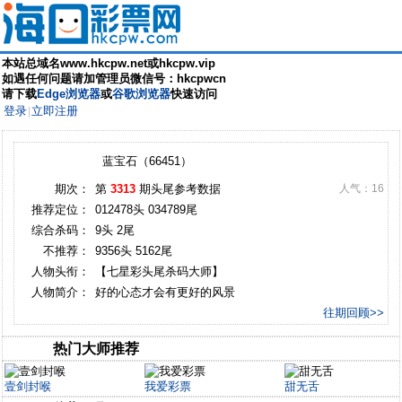
本站总域名www.hkcpw.net或hkcpw.vip
如遇任何问题请加管理员微信号：hkcpwcn
请下载
Edge浏览器
或
谷歌浏览器
快速访问
登录
立即注册
|
蓝宝石（
66451
）
期次：
第
3313
期头尾参考数据
人气：
16
推荐定位：
012478头 034789尾
综合杀码：
9头 2尾
不推荐：
9356头 5162尾
人物头衔：
【七星彩头尾杀码大师】
人物简介：
好的心态才会有更好的风景
往期回顾>>
热门大师推荐
壹剑封喉
我爱彩票
甜无舌