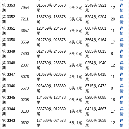
第 3353
015678头 045678
2349头 3921
详
7954
9头 2尾
12
期
尾
尾
情
第 3352
136789头 135678
5204头 9204
详
7211
5头 0尾
20
期
尾
尾
情
第 3351
123459头 234679
0687头 8501
详
3657
7头 5尾
11
期
尾
尾
情
第 3350
012789头 023578
3564头 9164
详
3569
4头 6尾
17
期
尾
尾
情
第 3349
012478头 245679
6953头 0813
详
7490
5头 0尾
8
期
尾
尾
情
第 3348
136789头 235678
0254头 1940
详
2337
2头 4尾
12
期
尾
尾
情
第 3347
013679头 023679
2845头 8415
详
5076
4头 1尾
11
期
尾
尾
情
第 3346
023469头 135689
8715头 0472
详
5670
8头 7尾
8
期
尾
尾
情
第 3345
134567头 123478
8290头 6095
详
0208
0头 6尾
18
期
尾
尾
情
第 3344
356789头 012359
0421头 4867
详
3130
1头 4尾
17
期
尾
尾
情
第 3343
124589头 024578
7360头 1639
详
0692
6头 1尾
12
期
尾
尾
情