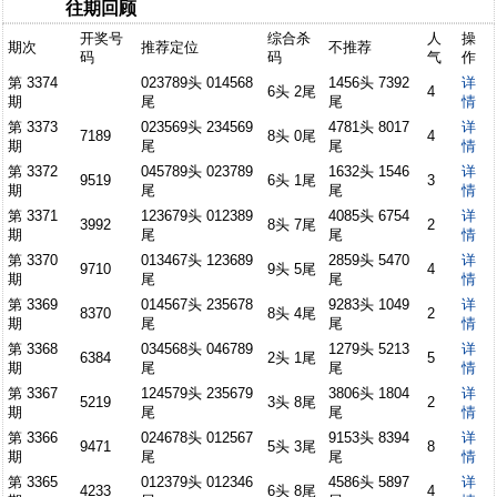
往期回顾
开奖号
综合杀
人
操
期次
推荐定位
不推荐
码
码
气
作
第 3374
023789头 014568
1456头 7392
详
6头 2尾
4
期
尾
尾
情
第 3373
023569头 234569
4781头 8017
详
7189
8头 0尾
4
期
尾
尾
情
第 3372
045789头 023789
1632头 1546
详
9519
6头 1尾
3
期
尾
尾
情
第 3371
123679头 012389
4085头 6754
详
3992
8头 7尾
2
期
尾
尾
情
第 3370
013467头 123689
2859头 5470
详
9710
9头 5尾
4
期
尾
尾
情
第 3369
014567头 235678
9283头 1049
详
8370
8头 4尾
2
期
尾
尾
情
第 3368
034568头 046789
1279头 5213
详
6384
2头 1尾
5
期
尾
尾
情
第 3367
124579头 235679
3806头 1804
详
5219
3头 8尾
2
期
尾
尾
情
第 3366
024678头 012567
9153头 8394
详
9471
5头 3尾
8
期
尾
尾
情
第 3365
012379头 012346
4586头 5897
详
4233
6头 8尾
4