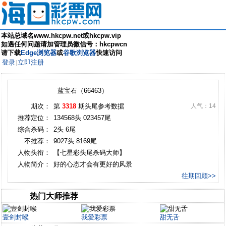
本站总域名www.hkcpw.net或hkcpw.vip
如遇任何问题请加管理员微信号：hkcpwcn
请下载
Edge浏览器
或
谷歌浏览器
快速访问
登录
立即注册
|
蓝宝石（
66463
）
期次：
第
3318
期头尾参考数据
人气：
14
推荐定位：
134568头 023457尾
综合杀码：
2头 6尾
不推荐：
9027头 8169尾
人物头衔：
【七星彩头尾杀码大师】
人物简介：
好的心态才会有更好的风景
往期回顾>>
热门大师推荐
壹剑封喉
我爱彩票
甜无舌