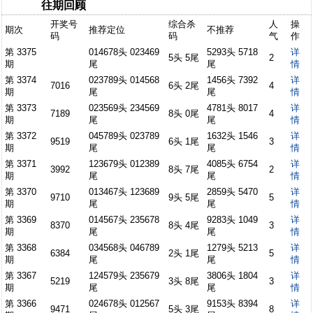
往期回顾
开奖号
综合杀
人
操
期次
推荐定位
不推荐
码
码
气
作
第 3375
014678头 023469
5293头 5718
详
5头 5尾
2
期
尾
尾
情
第 3374
023789头 014568
1456头 7392
详
7016
6头 2尾
4
期
尾
尾
情
第 3373
023569头 234569
4781头 8017
详
7189
8头 0尾
4
期
尾
尾
情
第 3372
045789头 023789
1632头 1546
详
9519
6头 1尾
3
期
尾
尾
情
第 3371
123679头 012389
4085头 6754
详
3992
8头 7尾
2
期
尾
尾
情
第 3370
013467头 123689
2859头 5470
详
9710
9头 5尾
5
期
尾
尾
情
第 3369
014567头 235678
9283头 1049
详
8370
8头 4尾
3
期
尾
尾
情
第 3368
034568头 046789
1279头 5213
详
6384
2头 1尾
5
期
尾
尾
情
第 3367
124579头 235679
3806头 1804
详
5219
3头 8尾
3
期
尾
尾
情
第 3366
024678头 012567
9153头 8394
详
9471
5头 3尾
8