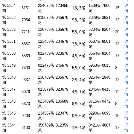
第 3354
234678头 123458
1509头 7960
详
3151
1头 7尾
15
期
尾
尾
情
第 3353
015678头 045678
2349头 3921
详
7954
9头 2尾
12
期
尾
尾
情
第 3352
136789头 135678
5204头 9204
详
7211
5头 0尾
20
期
尾
尾
情
第 3351
123459头 234679
0687头 8501
详
3657
7头 5尾
12
期
尾
尾
情
第 3350
012789头 023578
3564头 9164
详
3569
4头 6尾
17
期
尾
尾
情
第 3349
012478头 245679
6953头 0813
详
7490
5头 0尾
8
期
尾
尾
情
第 3348
136789头 235678
0254头 1940
详
2337
2头 4尾
12
期
尾
尾
情
第 3347
013679头 023679
2845头 8415
详
5076
4头 1尾
11
期
尾
尾
情
第 3346
023469头 135689
8715头 0472
详
5670
8头 7尾
8
期
尾
尾
情
第 3345
134567头 123478
8290头 6095
详
0208
0头 6尾
18
期
尾
尾
情
第 3344
356789头 012359
0421头 4867
详
3130
1头 4尾
17
期
尾
尾
情