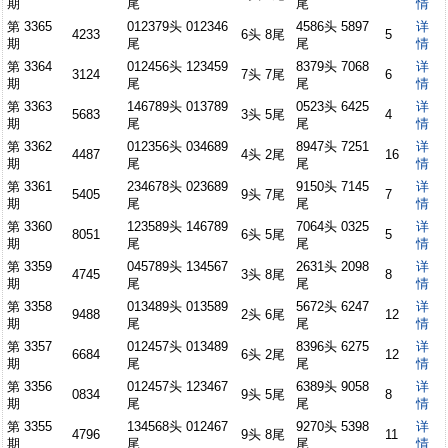
期
尾
尾
情
第 3365
012379头 012346
4586头 5897
详
4233
6头 8尾
5
期
尾
尾
情
第 3364
012456头 123459
8379头 7068
详
3124
7头 7尾
6
期
尾
尾
情
第 3363
146789头 013789
0523头 6425
详
5683
3头 5尾
4
期
尾
尾
情
第 3362
012356头 034689
8947头 7251
详
4487
4头 2尾
16
期
尾
尾
情
第 3361
234678头 023689
9150头 7145
详
5405
9头 7尾
7
期
尾
尾
情
第 3360
123589头 146789
7064头 0325
详
8051
6头 5尾
5
期
尾
尾
情
第 3359
045789头 134567
2631头 2098
详
4745
3头 8尾
8
期
尾
尾
情
第 3358
013489头 013589
5672头 6247
详
9488
2头 6尾
12
期
尾
尾
情
第 3357
012457头 013489
8396头 6275
详
6684
6头 2尾
12
期
尾
尾
情
第 3356
012457头 123467
6389头 9058
详
0834
9头 5尾
8
期
尾
尾
情
第 3355
134568头 012467
9270头 5398
详
4796
9头 8尾
11
期
尾
尾
情