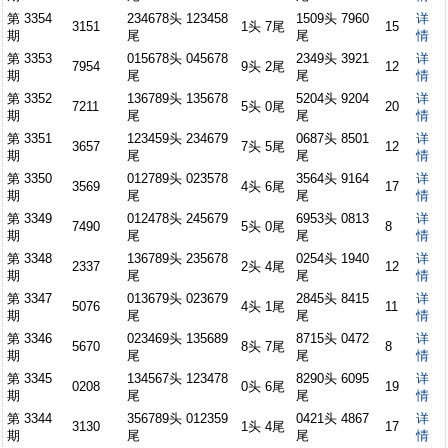
第 3354
234678头 123458
1509头 7960
详
3151
1头 7尾
15
期
尾
尾
情
第 3353
015678头 045678
2349头 3921
详
7954
9头 2尾
12
期
尾
尾
情
第 3352
136789头 135678
5204头 9204
详
7211
5头 0尾
20
期
尾
尾
情
第 3351
123459头 234679
0687头 8501
详
3657
7头 5尾
12
期
尾
尾
情
第 3350
012789头 023578
3564头 9164
详
3569
4头 6尾
17
期
尾
尾
情
第 3349
012478头 245679
6953头 0813
详
7490
5头 0尾
8
期
尾
尾
情
第 3348
136789头 235678
0254头 1940
详
2337
2头 4尾
12
期
尾
尾
情
第 3347
013679头 023679
2845头 8415
详
5076
4头 1尾
11
期
尾
尾
情
第 3346
023469头 135689
8715头 0472
详
5670
8头 7尾
8
期
尾
尾
情
第 3345
134567头 123478
8290头 6095
详
0208
0头 6尾
19
期
尾
尾
情
第 3344
356789头 012359
0421头 4867
详
3130
1头 4尾
17
期
尾
尾
情