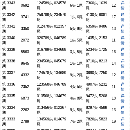
第 3343
124589头 024578
7360头 1639
详
0692
6头 1尾
12
期
尾
尾
情
第 3342
256789头 234579
4130头 6081
详
3741
1头 6尾
17
期
尾
尾
情
第 3341
012478头 012357
6359头 9486
详
3350
5头 9尾
13
期
尾
尾
情
第 3340
026789头 046789
1435头 2153
详
2072
1头 5尾
11
期
尾
尾
情
第 3339
016789头 034689
5234头 1725
详
5563
3头 5尾
16
期
尾
尾
情
第 3338
234568头 045679
9710头 8213
详
9645
1头 1尾
14
期
尾
尾
情
第 3337
124578头 134689
3690头 7250
详
4332
9头 2尾
12
期
尾
尾
情
第 3336
123568头 046789
4907头 5231
详
2352
4头 5尾
11
期
尾
尾
情
第 3335
013568头 134679
9472头 5208
详
6873
4头 8尾
18
期
尾
尾
情
第 3334
013456头 012367
8297头 4589
详
2262
9头 5尾
13
期
尾
尾
情
第 3333
134569头 014679
7820头 5823
详
2789
7头 2尾
19
期
尾
尾
情