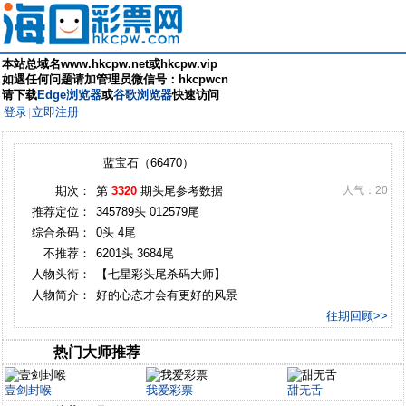
本站总域名www.hkcpw.net或hkcpw.vip
如遇任何问题请加管理员微信号：hkcpwcn
请下载
Edge浏览器
或
谷歌浏览器
快速访问
登录
立即注册
|
蓝宝石（
66470
）
期次：
第
3320
期头尾参考数据
人气：
20
推荐定位：
345789头 012579尾
综合杀码：
0头 4尾
不推荐：
6201头 3684尾
人物头衔：
【七星彩头尾杀码大师】
人物简介：
好的心态才会有更好的风景
往期回顾>>
热门大师推荐
壹剑封喉
我爱彩票
甜无舌