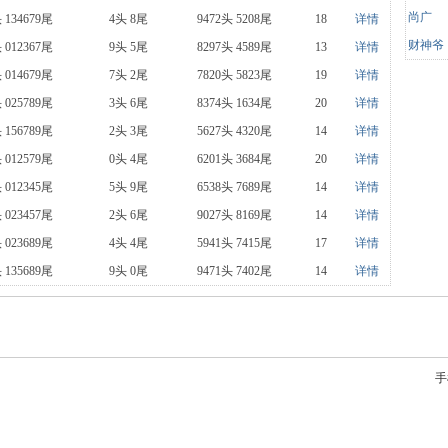
尚广
头 134679尾
4头 8尾
9472头 5208尾
18
详情
财神爷
头 012367尾
9头 5尾
8297头 4589尾
13
详情
头 014679尾
7头 2尾
7820头 5823尾
19
详情
头 025789尾
3头 6尾
8374头 1634尾
20
详情
头 156789尾
2头 3尾
5627头 4320尾
14
详情
头 012579尾
0头 4尾
6201头 3684尾
20
详情
头 012345尾
5头 9尾
6538头 7689尾
14
详情
头 023457尾
2头 6尾
9027头 8169尾
14
详情
头 023689尾
4头 4尾
5941头 7415尾
17
详情
头 135689尾
9头 0尾
9471头 7402尾
14
详情
手