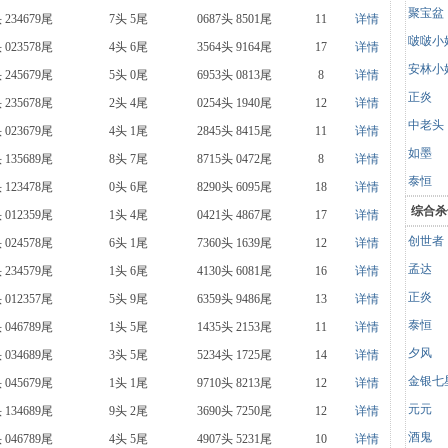
聚宝盆
头 234679尾
7头 5尾
0687头 8501尾
11
详情
啵啵小
头 023578尾
4头 6尾
3564头 9164尾
17
详情
安林小
头 245679尾
5头 0尾
6953头 0813尾
8
详情
正炎
头 235678尾
2头 4尾
0254头 1940尾
12
详情
中老头
头 023679尾
4头 1尾
2845头 8415尾
11
详情
如墨
头 135689尾
8头 7尾
8715头 0472尾
8
详情
泰恒
头 123478尾
0头 6尾
8290头 6095尾
18
详情
综合杀
头 012359尾
1头 4尾
0421头 4867尾
17
详情
创世者
头 024578尾
6头 1尾
7360头 1639尾
12
详情
孟达
头 234579尾
1头 6尾
4130头 6081尾
16
详情
正炎
头 012357尾
5头 9尾
6359头 9486尾
13
详情
泰恒
头 046789尾
1头 5尾
1435头 2153尾
11
详情
夕风
头 034689尾
3头 5尾
5234头 1725尾
14
详情
金银七
头 045679尾
1头 1尾
9710头 8213尾
12
详情
元元
头 134689尾
9头 2尾
3690头 7250尾
12
详情
酒鬼
头 046789尾
4头 5尾
4907头 5231尾
10
详情