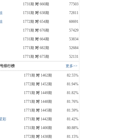
1731期
对
660期
77503
姐
1731期
对
638期
72811
姐
1772期
对
654期
60691
1771期
对
676期
57429
1731期
对
664期
53834
1771期
对
682期
52684
1771期
对
675期
52131
号排行榜
更多>>
1771期
对
1462期
82.55%
1772期
对
1452期
81.94%
1771期
对
1449期
81.82%
1771期
对
1448期
81.76%
1771期
对
1445期
81.59%
星彩
1771期
对
1442期
81.42%
1731期
对
1400期
80.88%
1772期
对
1438期
81.15%