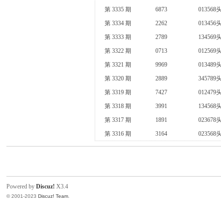
第 3335 期
6873
013568
第 3334 期
2262
013456
第 3333 期
2789
134569
第 3322 期
0713
012569
第 3321 期
9969
013489
第 3320 期
2889
345789
第 3319 期
7427
012479
第 3318 期
3991
134568
第 3317 期
1891
023678
第 3316 期
3164
023568
Powered by
Discuz!
X3.4
© 2001-2023
Discuz! Team
.