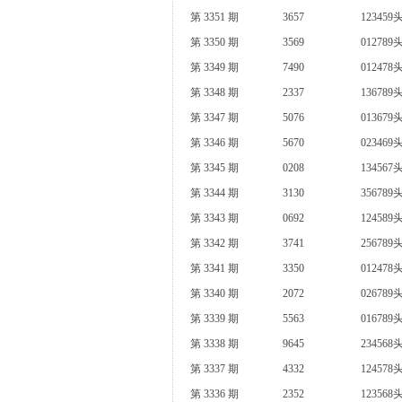
第 3351 期
3657
123459
第 3350 期
3569
012789
第 3349 期
7490
012478
第 3348 期
2337
136789
第 3347 期
5076
013679
第 3346 期
5670
023469
第 3345 期
0208
134567
第 3344 期
3130
356789
第 3343 期
0692
124589
第 3342 期
3741
256789
第 3341 期
3350
012478
第 3340 期
2072
026789
第 3339 期
5563
016789
第 3338 期
9645
234568
第 3337 期
4332
124578
第 3336 期
2352
123568