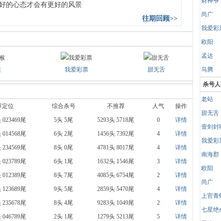
财神爷
好的心态才会有更好的风景
尚广
往期回顾>>
我爱彩
欧阳
孟达
喉
我爱彩票
甜无舌
马腾
杀号人
老站
荐定位
综合杀号
不推荐
人气
操作
甜无舌
头 023469尾
5头 5尾
5293头 5718尾
0
详情
壹剑封
头 014568尾
6头 2尾
1456头 7392尾
4
详情
我爱彩
头 234569尾
8头 0尾
4781头 8017尾
4
详情
南海郡
头 023789尾
6头 1尾
1632头 1546尾
3
详情
欧阳
头 012389尾
8头 7尾
4085头 6754尾
2
详情
尚广
头 123689尾
9头 5尾
2859头 5470尾
4
详情
上官青
头 235678尾
8头 4尾
9283头 1049尾
2
详情
七星绝
头 046789尾
2头 1尾
1279头 5213尾
5
详情