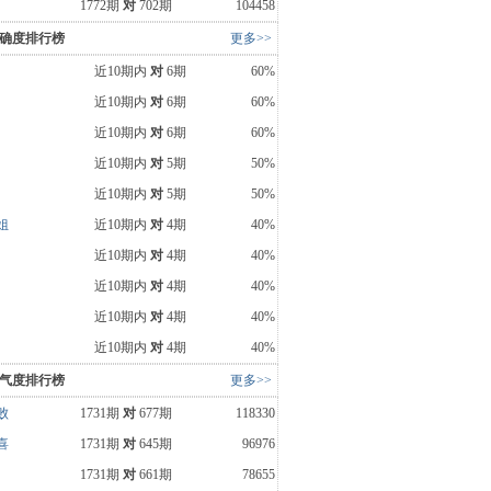
1772期
对
702期
104458
确度排行榜
更多>>
近10期内
对
6期
60%
近10期内
对
6期
60%
近10期内
对
6期
60%
近10期内
对
5期
50%
近10期内
对
5期
50%
姐
近10期内
对
4期
40%
近10期内
对
4期
40%
近10期内
对
4期
40%
近10期内
对
4期
40%
近10期内
对
4期
40%
气度排行榜
更多>>
败
1731期
对
677期
118330
喜
1731期
对
645期
96976
1731期
对
661期
78655