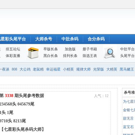
七星彩头尾平台
大师杀号
中肚杀码
合分杀码
坛
排五论坛
早版长条
加急版
册子书籍
中肚平台
史
体彩直播
黑白长条
排列长条
筛选王表
头尾平台
一夜谈
808
大公鸡
老鼠精
幸运福星
小精英
规律大师
光荣版
大精英
黑马赌王
杀号准
第
3338
期头尾参考数据
人气：
12
为七星
234568头 045679尾
金银七
1头 1尾
甜无舌
9710头 8213尾
蓝宝石
【七星彩头尾杀码大师】