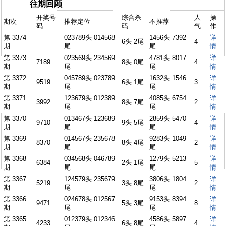
往期回顾
开奖号
综合杀
人
操
期次
推荐定位
不推荐
码
码
气
作
第 3374
023789头 014568
1456头 7392
详
6头 2尾
4
期
尾
尾
情
第 3373
023569头 234569
4781头 8017
详
7189
8头 0尾
4
期
尾
尾
情
第 3372
045789头 023789
1632头 1546
详
9519
6头 1尾
3
期
尾
尾
情
第 3371
123679头 012389
4085头 6754
详
3992
8头 7尾
2
期
尾
尾
情
第 3370
013467头 123689
2859头 5470
详
9710
9头 5尾
4
期
尾
尾
情
第 3369
014567头 235678
9283头 1049
详
8370
8头 4尾
2
期
尾
尾
情
第 3368
034568头 046789
1279头 5213
详
6384
2头 1尾
5
期
尾
尾
情
第 3367
124579头 235679
3806头 1804
详
5219
3头 8尾
2
期
尾
尾
情
第 3366
024678头 012567
9153头 8394
详
9471
5头 3尾
8
期
尾
尾
情
第 3365
012379头 012346
4586头 5897
详
4233
6头 8尾
4