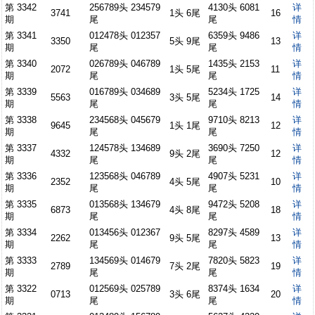
第 3342
256789头 234579
4130头 6081
详
3741
1头 6尾
16
期
尾
尾
情
第 3341
012478头 012357
6359头 9486
详
3350
5头 9尾
13
期
尾
尾
情
第 3340
026789头 046789
1435头 2153
详
2072
1头 5尾
11
期
尾
尾
情
第 3339
016789头 034689
5234头 1725
详
5563
3头 5尾
14
期
尾
尾
情
第 3338
234568头 045679
9710头 8213
详
9645
1头 1尾
12
期
尾
尾
情
第 3337
124578头 134689
3690头 7250
详
4332
9头 2尾
12
期
尾
尾
情
第 3336
123568头 046789
4907头 5231
详
2352
4头 5尾
10
期
尾
尾
情
第 3335
013568头 134679
9472头 5208
详
6873
4头 8尾
18
期
尾
尾
情
第 3334
013456头 012367
8297头 4589
详
2262
9头 5尾
13
期
尾
尾
情
第 3333
134569头 014679
7820头 5823
详
2789
7头 2尾
19
期
尾
尾
情
第 3322
012569头 025789
8374头 1634
详
0713
3头 6尾
20
期
尾
尾
情