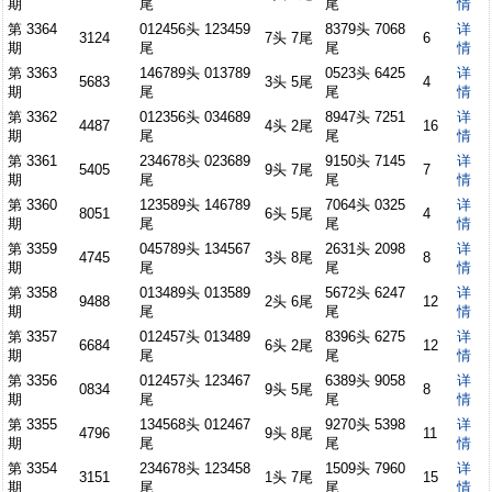
期
尾
尾
情
第 3364
012456头 123459
8379头 7068
详
3124
7头 7尾
6
期
尾
尾
情
第 3363
146789头 013789
0523头 6425
详
5683
3头 5尾
4
期
尾
尾
情
第 3362
012356头 034689
8947头 7251
详
4487
4头 2尾
16
期
尾
尾
情
第 3361
234678头 023689
9150头 7145
详
5405
9头 7尾
7
期
尾
尾
情
第 3360
123589头 146789
7064头 0325
详
8051
6头 5尾
4
期
尾
尾
情
第 3359
045789头 134567
2631头 2098
详
4745
3头 8尾
8
期
尾
尾
情
第 3358
013489头 013589
5672头 6247
详
9488
2头 6尾
12
期
尾
尾
情
第 3357
012457头 013489
8396头 6275
详
6684
6头 2尾
12
期
尾
尾
情
第 3356
012457头 123467
6389头 9058
详
0834
9头 5尾
8
期
尾
尾
情
第 3355
134568头 012467
9270头 5398
详
4796
9头 8尾
11
期
尾
尾
情
第 3354
234678头 123458
1509头 7960
详
3151
1头 7尾
15
期
尾
尾
情