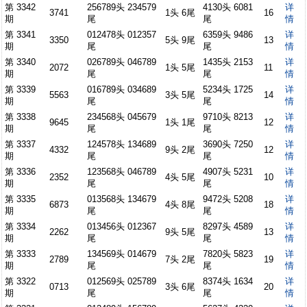
第 3342
256789头 234579
4130头 6081
详
3741
1头 6尾
16
期
尾
尾
情
第 3341
012478头 012357
6359头 9486
详
3350
5头 9尾
13
期
尾
尾
情
第 3340
026789头 046789
1435头 2153
详
2072
1头 5尾
11
期
尾
尾
情
第 3339
016789头 034689
5234头 1725
详
5563
3头 5尾
14
期
尾
尾
情
第 3338
234568头 045679
9710头 8213
详
9645
1头 1尾
12
期
尾
尾
情
第 3337
124578头 134689
3690头 7250
详
4332
9头 2尾
12
期
尾
尾
情
第 3336
123568头 046789
4907头 5231
详
2352
4头 5尾
10
期
尾
尾
情
第 3335
013568头 134679
9472头 5208
详
6873
4头 8尾
18
期
尾
尾
情
第 3334
013456头 012367
8297头 4589
详
2262
9头 5尾
13
期
尾
尾
情
第 3333
134569头 014679
7820头 5823
详
2789
7头 2尾
19
期
尾
尾
情
第 3322
012569头 025789
8374头 1634
详
0713
3头 6尾
20
期
尾
尾
情