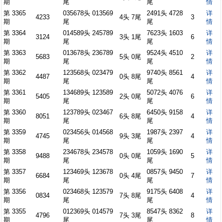
期
尾
尾
情
第 3365
035678头 013569
2491头 4728
详
4233
4头 7尾
3
期
尾
尾
情
第 3364
014589头 245789
7623头 1603
详
3124
3头 1尾
6
期
尾
尾
情
第 3363
013678头 236789
9524头 4510
详
5683
5头 0尾
2
期
尾
尾
情
第 3362
123568头 023479
9740头 8561
详
4487
0头 8尾
4
期
尾
尾
情
第 3361
134689头 123589
5072头 4076
详
5405
2头 0尾
6
期
尾
尾
情
第 3360
123789头 023467
6450头 9158
详
8051
6头 8尾
4
期
尾
尾
情
第 3359
023456头 014568
1987头 2397
详
4745
9头 3尾
4
期
尾
尾
情
第 3358
234678头 234578
1059头 1690
详
9488
0头 0尾
5
期
尾
尾
情
第 3357
123469头 123678
0857头 9450
详
6684
0头 4尾
7
期
尾
尾
情
第 3356
023468头 123579
9175头 6408
详
0834
7头 8尾
4
期
尾
尾
情
第 3355
012369头 014579
8547头 8362
详
4796
7头 3尾
8
期
尾
尾
情