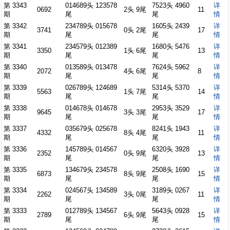
第 3343
014689头 123578
7523头 4960
详
0692
2头 9尾
11
期
尾
尾
情
第 3342
234789头 015678
1605头 2439
详
3741
0头 2尾
17
期
尾
尾
情
第 3341
234579头 012389
1680头 5476
详
3350
1头 6尾
13
期
尾
尾
情
第 3340
013589头 013478
7624头 5962
详
2072
4头 6尾
8
期
尾
尾
情
第 3339
026789头 124689
5314头 5370
详
5563
1头 7尾
14
期
尾
尾
情
第 3338
014678头 014678
2953头 3529
详
9645
3头 3尾
17
期
尾
尾
情
第 3337
035679头 025678
8241头 1943
详
4332
8头 4尾
11
期
尾
尾
情
第 3336
145789头 014567
6320头 3928
详
2352
0头 9尾
13
期
尾
尾
情
第 3335
134679头 234578
2508头 1690
详
6873
8头 9尾
15
期
尾
尾
情
第 3334
024567头 134589
3189头 0267
详
2262
3头 0尾
11
期
尾
尾
情
第 3333
012789头 134567
5643头 0928
详
2789
6头 9尾
15
期
尾
尾
情