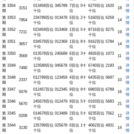
第 3354
013458百位 345789
7百位 0十
6279百位 1620
详
3151
18
期
十位
位
十位
情
第 3353
234789百位 013478
5百位 2十
5160百位 6259
详
7954
14
期
十位
位
十位
情
第 3352
023459百位 013469
1百位 5十
8716百位 8275
详
7211
19
期
十位
位
十位
情
第 3351
034578百位 012369
1百位 8十
9162百位 5784
详
3657
14
期
十位
位
十位
情
第 3350
013578百位 245689
6百位 3十
4926百位 1073
详
3569
11
期
十位
位
十位
情
第 3349
123589百位 045678
0百位 9十
6740百位 2193
详
7490
16
期
十位
位
十位
情
第 3348
012789百位 123459
4百位 8十
6435百位 0687
详
2337
10
期
十位
位
十位
情
第 3347
012457百位 012345
9百位 9十
6983百位 6789
详
5076
16
期
十位
位
十位
情
第 3346
245678百位 012479
9百位 5十
0193百位 5683
详
5670
21
期
十位
位
十位
情
第 3345
014678百位 013489
2百位 5十
9235百位 7562
详
0208
12
期
十位
位
十位
情
第 3344
135789百位 025678
6百位 1十
4062百位 4931
详
3130
14
期
十位
位
十位
情