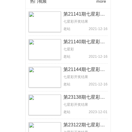
热门视频
more
第21141期七星彩开奖结果:3204 11-13【体彩视频回放】
七星彩开奖结果
老站
2021-12-16
第21140期七星彩开奖结果:9827 107 【体彩视频回放】
七星彩
老站
2021-12-16
第21144期七星彩开奖结果:4748 392【体彩视频回放】
七星彩开奖结果
老站
2021-12-16
第23138期七星彩开奖结果：4672 757【体彩视频回放】
七星彩开奖结果
老站
2023-12-01
第23122期七星彩开奖结果：3615 98+12【体彩视频回放】