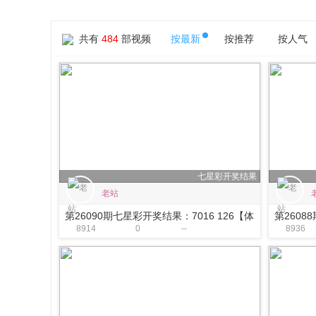
口
共有
484
部视频
按最新
按推荐
按人气
彩
七星彩开奖结果
老站
第26090期七星彩开奖结果：7016 126【体
第2608
8914
0
--
8936
彩视频回放】
592【
票