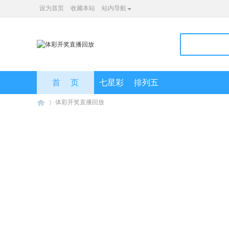
设为首页
收藏本站
站内导航
首页
七星彩
排列五
体彩开奖直播回放
海
»