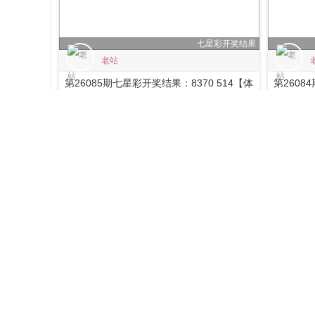
七星彩开奖结果
老站
第26085期七星彩开奖结果：8370 514【体
第2608
8944
0
--
7827
彩视频回放】
彩视频回
网
七星彩开奖结果
老站
第26081期七星彩开奖结果：4233 558【体
第2608
9050
0
--
9081
彩视频回放】
彩视频回