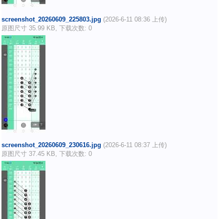
screenshot_20260609_225803.jpg
(2026-6-11 08:36 上传)
原图尺寸 35.99 KB, 下载次数: 0
screenshot_20260609_230616.jpg
(2026-6-11 08:37 上传)
原图尺寸 37.45 KB, 下载次数: 0