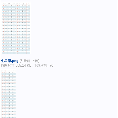
七星彩.png
(5 天前 上传)
原图尺寸 385.14 KB, 下载次数: 70