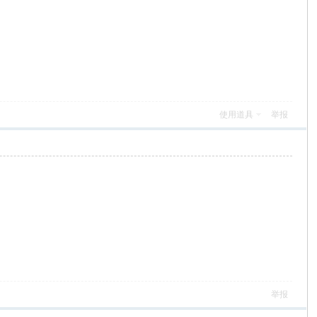
使用道具
举报
举报