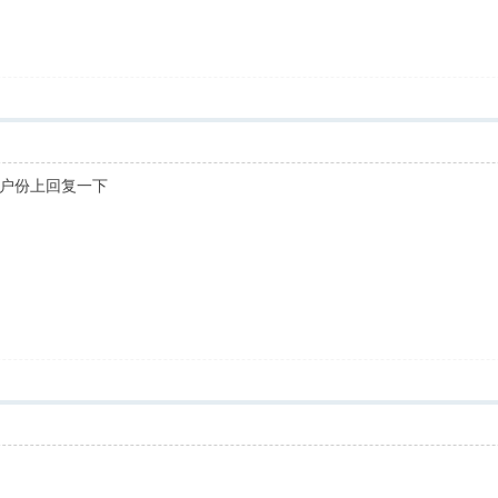
户份上回复一下