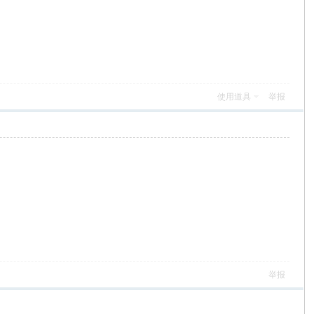
使用道具
举报
举报