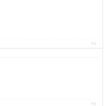
举报
举报