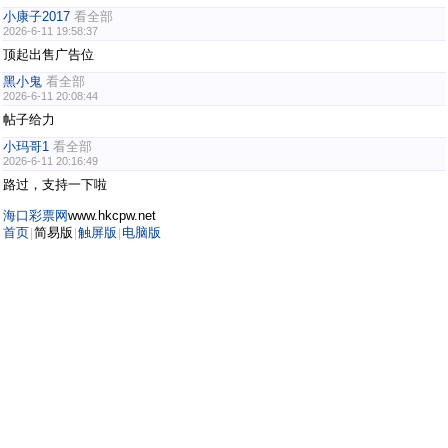
小康子2017
看全部
2026-6-11 19:58:37
顶起出售广告位
黑小鬼
看全部
2026-6-11 20:08:44
帖子给力
小玛哥1
看全部
2026-6-11 20:16:49
路过，支持一下啦
海口彩票网
www.hkcpw.net
首页
简易版
触屏版
电脑版
|
|
|