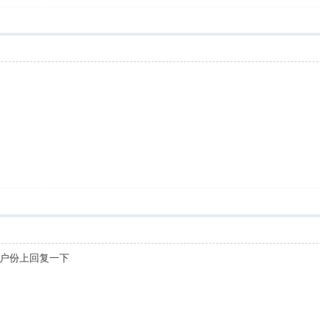
户份上回复一下