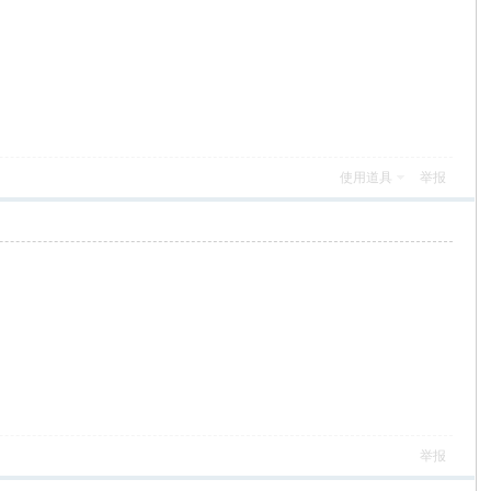
使用道具
举报
举报