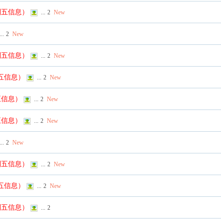
列五信息）
...
2
New
...
2
New
列五信息）
...
2
New
列五信息）
...
2
New
五信息）
...
2
New
五信息）
...
2
New
...
2
New
列五信息）
...
2
New
列五信息）
...
2
New
列五信息）
...
2