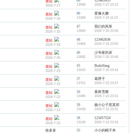
66
123463933
老站
13598
2026-7-27 23:12
2026-7-27
90
爱像火臃
老站
13389
2026-7-26 11:23
2026-7-25
47
我们的风筝
老站
13684
2026-7-25 23:56
2026-7-25
48
123462636
老站
13466
2026-7-25 23:50
2026-7-25
46
少爷家的床
老站
13682
2026-7-25 23:46
2026-7-25
45
Bodyffang
老站
13024
2026-7-25 23:42
2026-7-25
37
葛胖子
老站
13751
2026-7-22 23:47
2026-7-22
36
暮夜雪撕
老站
13485
2026-7-22 23:31
2026-7-22
39
杨小公子君莫邪
老站
13430
2026-7-22 23:31
2026-7-22
38
123457524
老站
13108
2026-7-22 23:29
2026-7-22
收多多
35
小小的帽子幸