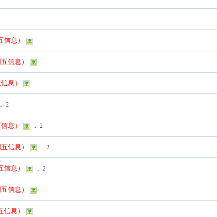
列五信息）
列五信息）
五信息）
...
2
五信息）
...
2
列五信息）
...
2
列五信息）
...
2
列五信息）
列五信息）