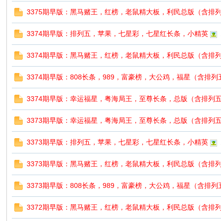
3375期早版：黑马赌王，红榜，老鼠精大板，利民总版（含排
票
3374期早版：排列五，苹果，七星彩，七星红长条，小精英
3374期早版：黑马赌王，红榜，老鼠精大板，利民总版（含排
3374期早版：808长条，989，富豪榜，大公鸡，福星（含排
3374期早版：幸运福星，粤海局王，至尊长条，总版（含排列
3373期早版：幸运福星，粤海局王，至尊长条，总版（含排列
网
3373期早版：排列五，苹果，七星彩，七星红长条，小精英
3373期早版：黑马赌王，红榜，老鼠精大板，利民总版（含排
3373期早版：808长条，989，富豪榜，大公鸡，福星（含排
3372期早版：黑马赌王，红榜，老鼠精大板，利民总版（含排