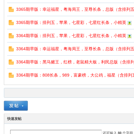
3365期早版：幸运福星，粤海局王，至尊长条，总版（含排列
3365期早版：排列五，苹果，七星彩，七星红长条，小精英
3364期早版：排列五，苹果，七星彩，七星红长条，小精英
3364期早版：幸运福星，粤海局王，至尊长条，总版（含排列
3364期早版：黑马赌王，红榜，老鼠精大板，利民总版（含排
3364期早版：808长条，989，富豪榜，大公鸡，福星（含排
快速发帖
还可输入
80
个字符