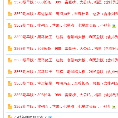
3370期早版：808长条，989，富豪榜，大公鸡，福星（含排
3369期早版：幸运福星，粤海局王，至尊长条，总版（含排列
3369期早版：排列五，苹果，七星彩，七星红长条，小精英
3369期早版：黑马赌王，红榜，老鼠精大板，利民总版（含排
3369期早版：808长条，989，富豪榜，大公鸡，福星（含排列
3369期早版：黑马赌王，红榜，老鼠精大板，利民总版（含排
3368期早版：黑马赌王，红榜，老鼠精大板，利民总版（含排
3368期早版：幸运福星，粤海局王，至尊长条，总版（含排列
3368期早版：808长条，989，富豪榜，大公鸡，福星（含排
3367期早版：排列五，苹果，七星彩，七星红长条，小精英
小精英哪位朋友有？