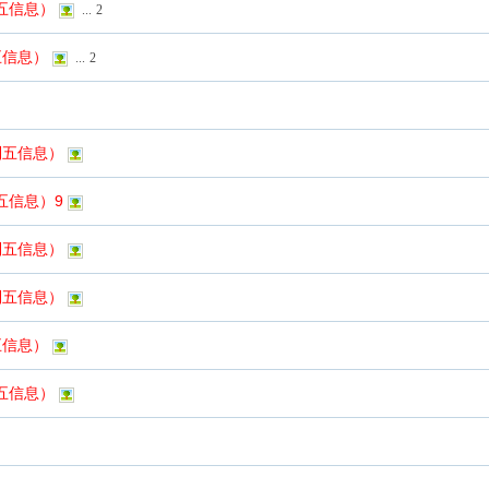
列五信息）
...
2
五信息）
...
2
列五信息）
五信息）9
列五信息）
列五信息）
五信息）
列五信息）