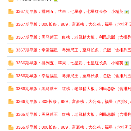
3367期早版：排列五，苹果，七星彩，七星红长条，小精英
3367期早版：808长条，989，富豪榜，大公鸡，福星（含排
3367期早版：黑马赌王，红榜，老鼠精大板，利民总版（含排
3367期早版：幸运福星，粤海局王，至尊长条，总版（含排列
3366期早版：排列五，苹果，七星彩，七星红长条，小精英
3366期早版：幸运福星，粤海局王，至尊长条，总版（含排列
3366期早版：黑马赌王，红榜，老鼠精大板，利民总版（含排
3366期早版：808长条，989，富豪榜，大公鸡，福星（含排
3365期早版：黑马赌王，红榜，老鼠精大板，利民总版（含排
3365期早版：808长条，989，富豪榜，大公鸡，福星（含排