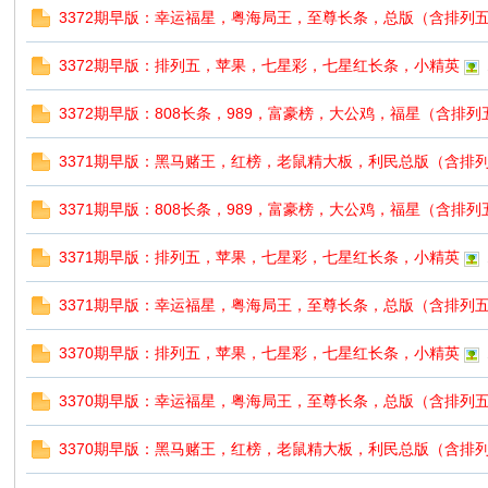
3372期早版：幸运福星，粤海局王，至尊长条，总版（含排列
3372期早版：排列五，苹果，七星彩，七星红长条，小精英
3372期早版：808长条，989，富豪榜，大公鸡，福星（含排
3371期早版：黑马赌王，红榜，老鼠精大板，利民总版（含排
3371期早版：808长条，989，富豪榜，大公鸡，福星（含排
3371期早版：排列五，苹果，七星彩，七星红长条，小精英
3371期早版：幸运福星，粤海局王，至尊长条，总版（含排列
3370期早版：排列五，苹果，七星彩，七星红长条，小精英
3370期早版：幸运福星，粤海局王，至尊长条，总版（含排列
3370期早版：黑马赌王，红榜，老鼠精大板，利民总版（含排