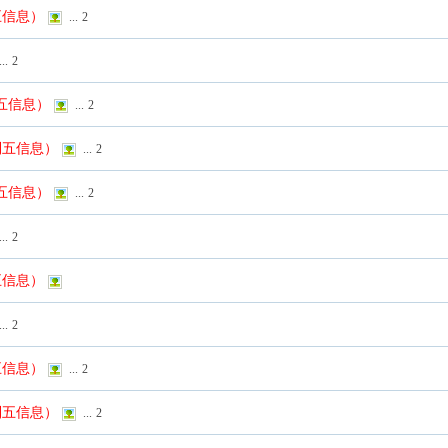
五信息）
...
2
...
2
列五信息）
...
2
列五信息）
...
2
列五信息）
...
2
...
2
五信息）
...
2
五信息）
...
2
列五信息）
...
2