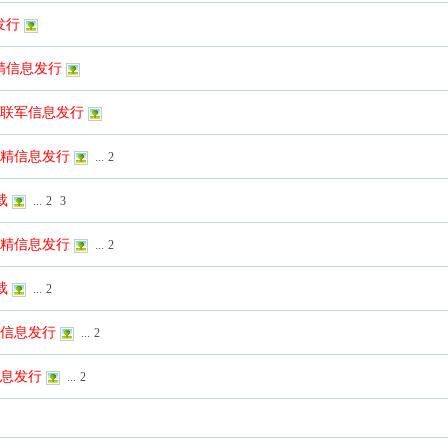
发行
鼠精信息发行
粤海联军信息发行
老鼠精信息发行
...
2
载
...
2
3
老鼠精信息发行
...
2
载
...
2
将军信息发行
...
2
红信息发行
...
2