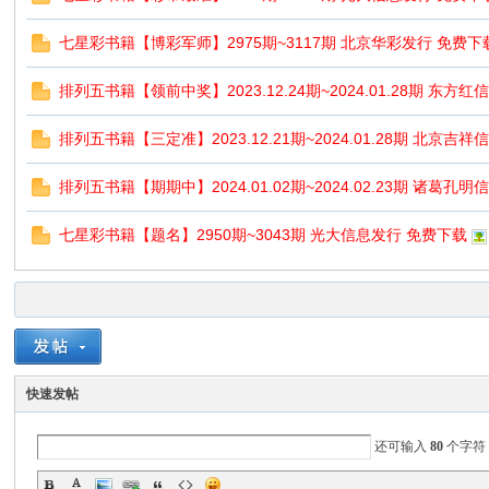
七星彩书籍【博彩军师】2975期~3117期 北京华彩发行 免费下
排列五书籍【领前中奖】2023.12.24期~2024.01.28期 东方
排列五书籍【三定准】2023.12.21期~2024.01.28期 北京吉
排列五书籍【期期中】2024.01.02期~2024.02.23期 诸葛孔
七星彩书籍【题名】2950期~3043期 光大信息发行 免费下载
快速发帖
还可输入
80
个字符