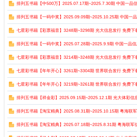
排列五书籍【中500万】2025.07.17期~2025.7.30期 中国一
排列五书籍【一码中奖】2025.09.09期~2025.10.25期 中国
七星彩书籍【彩票福音】3248期~3298期 光大信息发行 免费下
排列五书籍【一码中奖】2025.07.28期~2025.9.9期 中国一品
七星彩书籍【彩票福音】3214期~3248期 光大信息发行 免费下
七星彩书籍【年年开心】3261期~3304期 世界联合发行 免费下
七星彩书籍【年年开心】3219期~3261期 世界联合发行 免费下
排列五书籍【祥金彩】2025.09.15期~2025.12.1期 光大体彩
排列五书籍【淘宝精典】2025.08.31期~2025.10.15期 粤海
排列五书籍【淘宝精典】2025.07.18期~2025.8.31期 粤海联