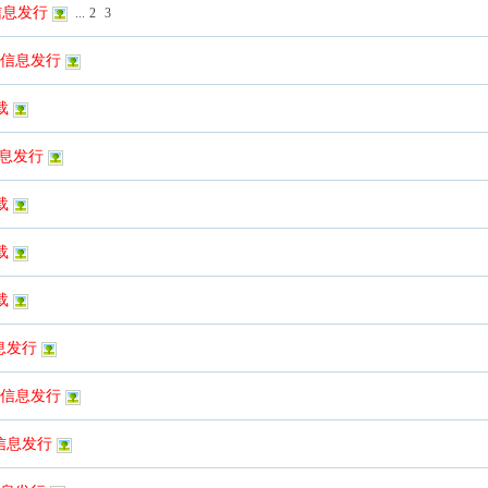
品信息发行
...
2
3
一品信息发行
载
信息发行
载
载
载
信息发行
联军信息发行
军信息发行