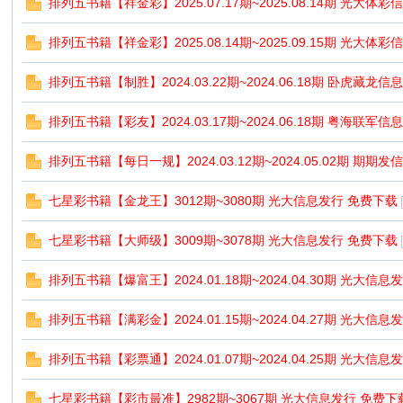
排列五书籍【祥金彩】2025.07.17期~2025.08.14期 光大体
排列五书籍【祥金彩】2025.08.14期~2025.09.15期 光大体
排列五书籍【制胜】2024.03.22期~2024.06.18期 卧虎藏龙信
排列五书籍【彩友】2024.03.17期~2024.06.18期 粤海联军信
排列五书籍【每日一规】2024.03.12期~2024.05.02期 期期
七星彩书籍【金龙王】3012期~3080期 光大信息发行 免费下载
七星彩书籍【大师级】3009期~3078期 光大信息发行 免费下载
排列五书籍【爆富王】2024.01.18期~2024.04.30期 光大信息
排列五书籍【满彩金】2024.01.15期~2024.04.27期 光大信息
排列五书籍【彩票通】2024.01.07期~2024.04.25期 光大信息
七星彩书籍【彩市最准】2982期~3067期 光大信息发行 免费下