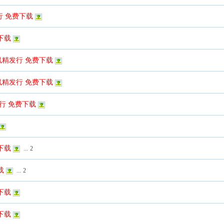
发行 免费下载
下载
鼠精发行 免费下载
鼠精发行 免费下载
发行 免费下载
下载
...
2
载
...
2
下载
下载