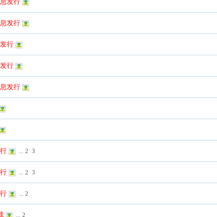
彩信息发行
彩信息发行
息发行
息发行
发信息发行
发行
...
2
3
发行
...
2
3
发行
...
2
载
...
2