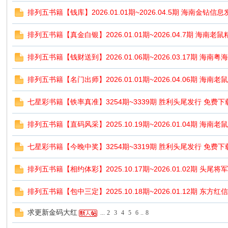
排列五书籍【钱库】2026.01.01期~2026.04.5期 海南金钻信息
排列五书籍【真金白银】2026.01.01期~2026.04.7期 海南老
排列五书籍【钱财送到】2026.01.06期~2026.03.17期 海南
排列五书籍【名门出师】2026.01.01期~2026.04.06期 海南
七星彩书籍【铁率真准】3254期~3339期 胜利头尾发行 免费下
排列五书籍【直码风采】2025.10.19期~2026.01.04期 海南
七星彩书籍【今晚中奖】3254期~3319期 胜利头尾发行 免费下
排列五书籍【相约体彩】2025.10.17期~2026.01.02期 头尾
排列五书籍【包中三定】2025.10.18期~2026.01.12期 东方
求更新金码大红
...
2
3
4
5
6
..
8