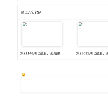
口
播主其它视频
第21146期七星彩开奖结果:0138 01-11【体彩视频回放】
第23011期七星彩开
彩
票