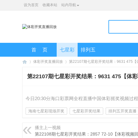
设为首页
收藏本站
站内导航
首页
七星彩
排列五
体彩开奖直播回放
第22107期七星彩开奖结果：9631 47
第22107期七星彩开奖结果：9631 475【
海
»
»
今日20:30分海口彩票网全程直播中国体彩摇奖视频过程开
海南七星彩现场开奖
七星彩开奖结果
排列五开奖直播
播主上一视频
第22108期七星彩开奖结果：2857 72-10【体彩视频