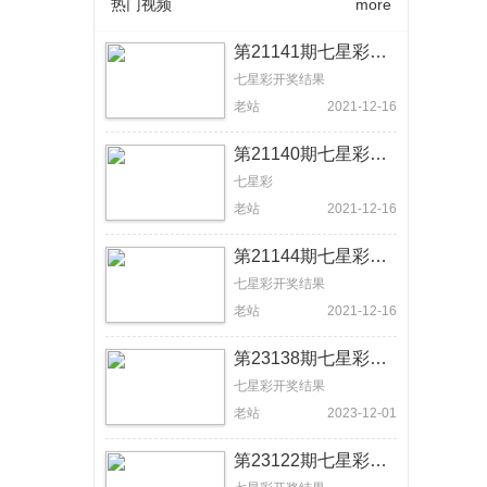
热门视频
more
第21141期七星彩开奖结果:3204 11-13【体彩视频回放】
七星彩开奖结果
老站
2021-12-16
第21140期七星彩开奖结果:9827 107 【体彩视频回放】
七星彩
老站
2021-12-16
第21144期七星彩开奖结果:4748 392【体彩视频回放】
七星彩开奖结果
老站
2021-12-16
第23138期七星彩开奖结果：4672 757【体彩视频回放】
七星彩开奖结果
老站
2023-12-01
第23122期七星彩开奖结果：3615 98+12【体彩视频回放】