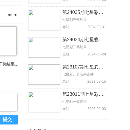
第24035期七星彩开奖结果：5079 797【体彩视频回放】
more
七星彩开奖结果
老站
2024-03-31
第24034期七星彩开奖结果：9173 353【体彩视频回放】
七星彩开奖结果
老站
2024-03-29
】
开奖结果：6488 87-13【体彩视频回放】
第23107期七星彩开奖结果：0205 645【体彩视频回放】
七星彩开奖结果直播
老站
2023-09-15
第23011期七星彩开奖结果：7689 591【体彩视频回放】
七星彩开奖结果
老站
2023-02-03
提交