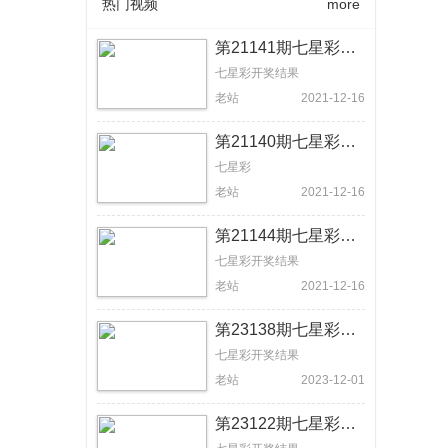
热门视频
more
第21141期七星彩开奖结果:3204 11-13【体彩视频回放】
七星彩开奖结果
老站
2021-12-16
第21140期七星彩开奖结果:9827 107 【体彩视频回放】
七星彩
老站
2021-12-16
第21144期七星彩开奖结果:4748 392【体彩视频回放】
七星彩开奖结果
老站
2021-12-16
第23138期七星彩开奖结果：4672 757【体彩视频回放】
七星彩开奖结果
老站
2023-12-01
第23122期七星彩开奖结果：3615 98+12【体彩视频回放】