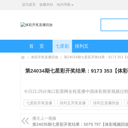
设为首页
收藏本站
站内导航
首页
七星彩
排列五
体彩开奖直播回放
第24034期七星彩开奖结果：9173 35
第24034期七星彩开奖结果：9173 353【
海
»
»
今日21:25分海口彩票网全程直播中国体彩摇奖视频过程开
七星彩开奖直播
排列五开奖直播
排列五直播回放
播主上一视频
第24035期七星彩开奖结果：5079 797【体彩视频回