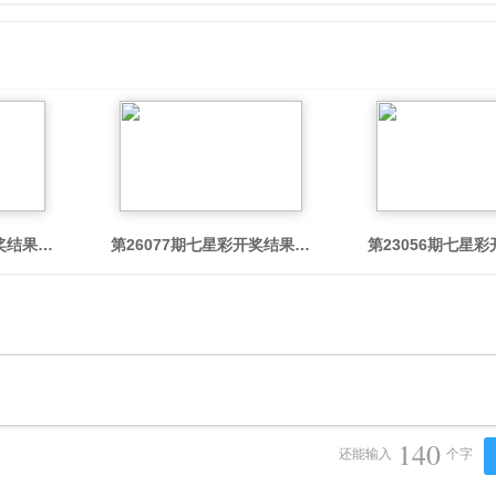
奖结果：3828 41-12【体彩视频回放】
第26077期七星彩开奖结果：5405 529【体彩视频回放
第23056期七星彩
140
还能输入
个字