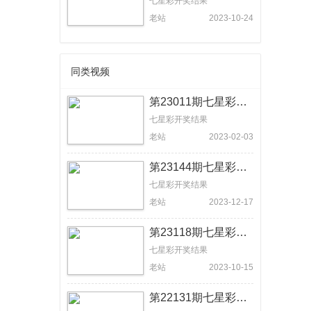
七星彩开奖结果
老站
2023-10-24
同类视频
第23011期七星彩开奖结果：7689 591【体彩视频回放】
七星彩开奖结果
老站
2023-02-03
第23144期七星彩开奖结果：5162 448【体彩视频回放】
七星彩开奖结果
老站
2023-12-17
第23118期七星彩开奖结果：4045 44+11【体彩视频回放】
七星彩开奖结果
老站
2023-10-15
第22131期七星彩开奖结果：0826 512【体彩视频回放】