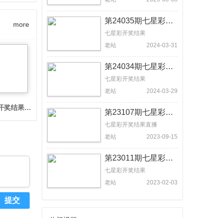
第24035期七星彩开奖结果：5079 797【体彩视频回放】
more
七星彩开奖结果
老站
2024-03-31
第24034期七星彩开奖结果：9173 353【体彩视频回放】
七星彩开奖结果
老站
2024-03-29
放】
开奖结果：1792 079【体彩视频回放】
第23107期七星彩开奖结果：0205 645【体彩视频回放】
七星彩开奖结果直播
老站
2023-09-15
第23011期七星彩开奖结果：7689 591【体彩视频回放】
七星彩开奖结果
老站
2023-02-03
提交