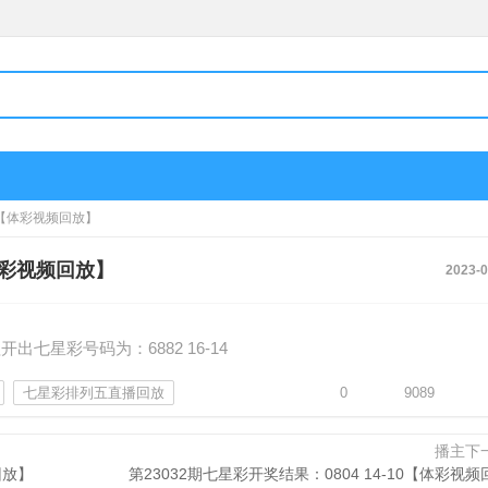
14【体彩视频回放】
【体彩视频回放】
2023-0
七星彩号码为：6882 16-14
七星彩排列五直播回放
0
9089
播主下
回放】
第23032期七星彩开奖结果：0804 14-10【体彩视