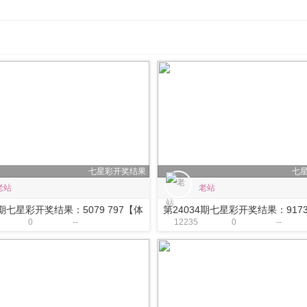
七星彩开奖结果
七
老站
老站
5期七星彩开奖结果：5079 797【体
第24034期七星彩开奖结果：9173
0
--
12235
0
--
放】
彩视频回放】