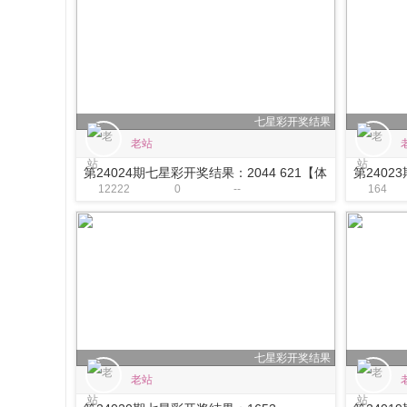
七星彩开奖结果
老站
第24024期七星彩开奖结果：2044 621【体
第2402
12222
0
--
164
彩视频回放】
44+13
七星彩开奖结果
老站