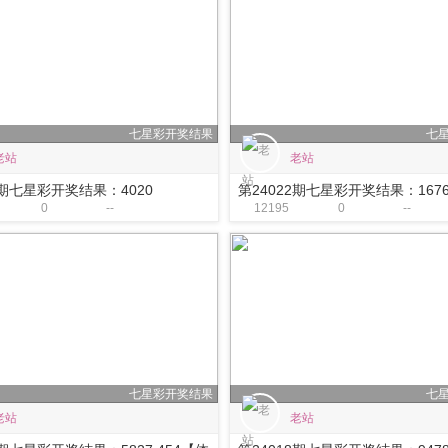
七星彩开奖结果
七
老站
老站
3期七星彩开奖结果：4020
第24022期七星彩开奖结果：1676
0
--
12195
0
--
【体彩视频回放】
彩视频回放】
七星彩开奖结果
七
老站
老站