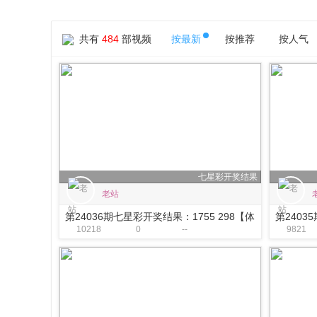
口
共有
484
部视频
按最新
按推荐
按人气
彩
七星彩开奖结果
老站
第24036期七星彩开奖结果：1755 298【体
第2403
10218
0
--
9821
彩视频回放】
彩视频回
票