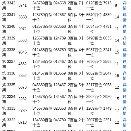
第 3342
345789百位 024568
2百位 7十
0126百位 7913
详
3741
9
期
十位
位
十位
情
第 3341
123789百位 012567
5百位 3十
6540百位 4839
详
3350
14
期
十位
位
十位
情
第 3340
012578百位 023568
3百位 4十
3694百位 4791
详
2072
11
期
十位
位
十位
情
第 3339
125678百位 124789
3百位 0十
3490百位 0635
详
5563
14
期
十位
位
十位
情
第 3338
012468百位 056789
3百位 4十
5937百位 3241
详
9645
15
期
十位
位
十位
情
第 3337
123458百位 012467
0百位 8十
7690百位 3598
详
4332
11
期
十位
位
十位
情
第 3336
013457百位 013569
8百位 8十
9862百位 2847
详
2352
16
期
十位
位
十位
情
第 3335
045689百位 123467
2百位 5十
3217百位 9058
详
6873
12
期
十位
位
十位
情
第 3334
145678百位 134567
2百位 9十
3902百位 2980
详
2262
15
期
十位
位
十位
情
第 3333
345678百位 023568
0百位 9十
1209百位 1749
详
2789
17
期
十位
位
十位
情
第 3322
134589百位 046789
7百位 2十
2607百位 2351
详
0713
12
期
十位
位
十位
情